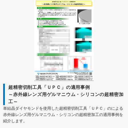
超精密切削工具「ＵＰＣ」の適用事例
～赤外線レンズ用ゲルマニウム・シリコンの超精密加
工～
単結晶ダイヤモンドを使用した超精密切削工具「ＵＰＣ」のによる
赤外線レンズ用ゲルマニウム・シリコンの超精密加工の適用事例を
紹介します。