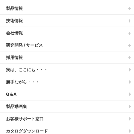
製品情報
技術情報
会社情報
研究開発 / サービス
採用情報
実は、ここにも・・・
勝手ながら・・・
Q＆A
製品動画集
お客様サポート窓口
カタログダウンロード