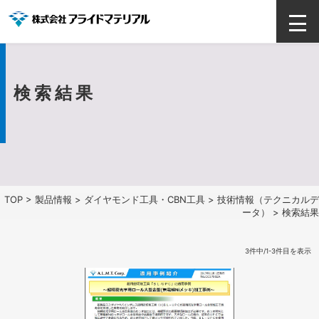
検索結果
TOP
>
製品情報
>
ダイヤモンド工具・CBN工具
>
技術情報（テクニカルデ
ータ）
> 検索結果
3件中/1-3件目を表示