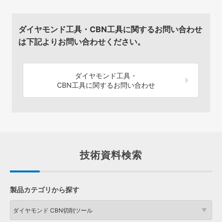
ダイヤモンド工具・CBN工具に関するお問い合わせ
は下記よりお問い合わせください。
ダイヤモンド工具・
CBN工具に関するお問い合わせ
技術資料検索
製品カテゴリから探す