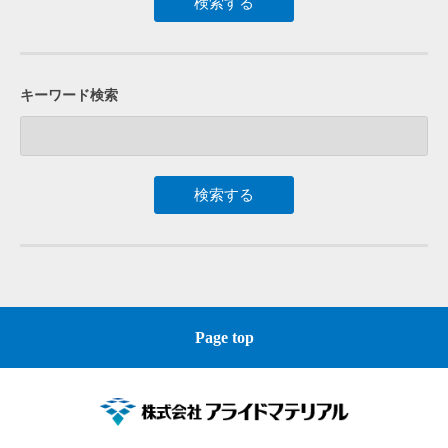
キーワード検索
Page top