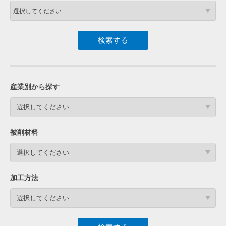
産業別から探す
選択してください
被削材料
選択してください
加工方法
選択してください