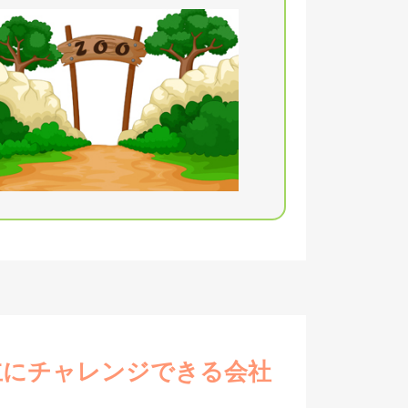
立にチャレンジできる会社