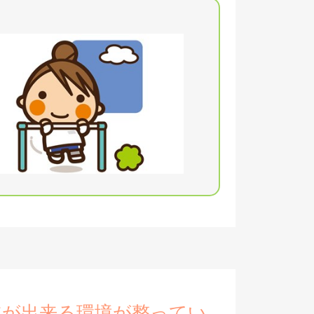
立が出来る環境が整ってい