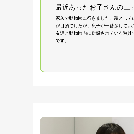
最近あったお子さんのエ
家族で動物園に行きました。親として
が目的でしたが、息子が一番探してい
友達と動物
園内に併設されている遊具
です。