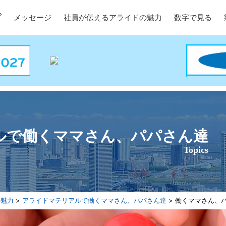
メッセージ
社員が伝えるアライドの魅力
数字で見る
ルで働くママさん、パパさん達
Topics
の魅力
>
アライドマテリアルで働くママさん、パパさん達
> 働くママさん、