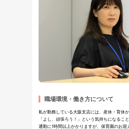
職場環境・働き方について
私が勤務している大阪支店には、産休・育休
「よし、頑張ろう！」という気持ちになるこ
通勤に1時間以上かかりますが、保育園のお迎