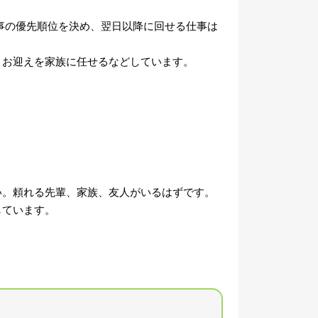
事の優先順位を決め、翌日以降に回せる仕事は
、お迎えを家族に任せるなどしています。
い。頼れる先輩、家族、友人がいるはずです。
しています。