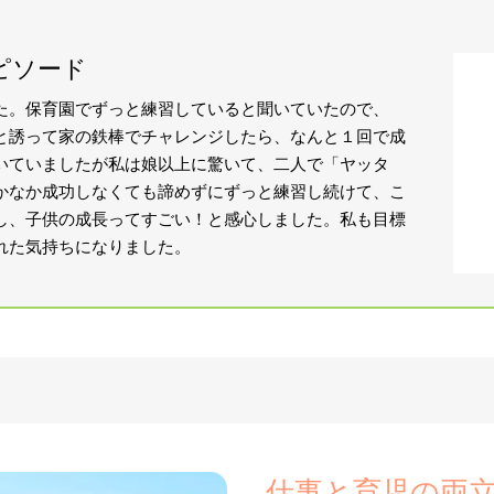
ピソード
た。保育園でずっと練習していると聞いていたので、
と誘って家の鉄棒でチャレンジしたら、なんと１回で成
いていましたが私は娘以上に驚いて、二人で「ヤッタ
かなか成功しなくても諦めずにずっと練習し続けて、こ
し、子供の成長ってすごい！と感心しました。私も目標
れた気持ちになりました。
仕事と育児の両