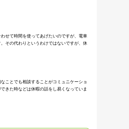
合わせて時間を使ってあげたいのですが、電車
す。その代わりというわけではないですが、休
細なことでも相談することがコミュニケーショ
ができた時などは休暇の話をし易くなっていま