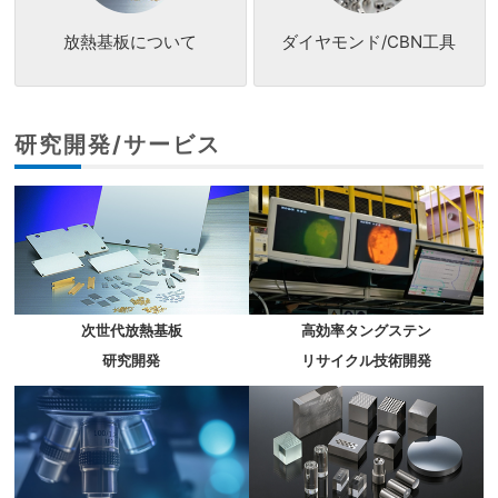
放熱基板について
ダイヤモンド/CBN工具
研究開発/サービス
次世代放熱基板
高効率タングステン
研究開発
リサイクル技術開発