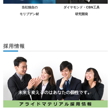
当社独自の
ダイヤモンド・CBN工具
モリブデン材
研究開発
採用情報