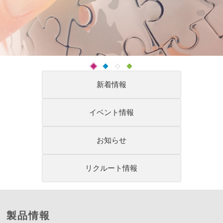
新着情報
イベント情報
お知らせ
リクルート情報
製品情報