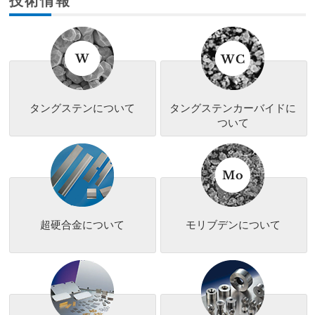
技術情報
タングステンについて
タングステンカーバイドに
ついて
超硬合金について
モリブデンについて