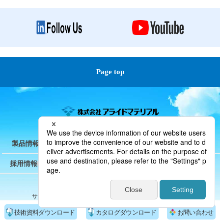
Page top
製品情報
技術情報
会社情報
研究開発 / サービス
採用情報
サイトポリシー
プライバシーポリシー
サイトマップ
Copyright(c) A.L.M.T. Corp. All Rights Reserved.
技術資料ダウンロード
カタログダウンロード
お問い合わせ