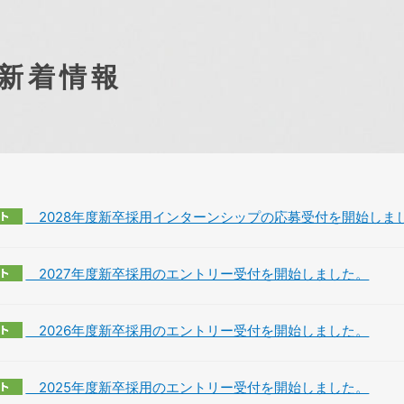
新着情報
2028年度新卒採用インターンシップの応募受付を開始しま
2027年度新卒採用のエントリー受付を開始しました。
2026年度新卒採用のエントリー受付を開始しました。
2025年度新卒採用のエントリー受付を開始しました。