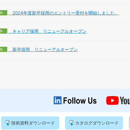
2024年度新卒採用のエントリー受付を開始しました。
キャリア採用 リニューアルオープン
新卒採用 リニューアルオープン
技術資料ダウンロード
カタログダウンロード