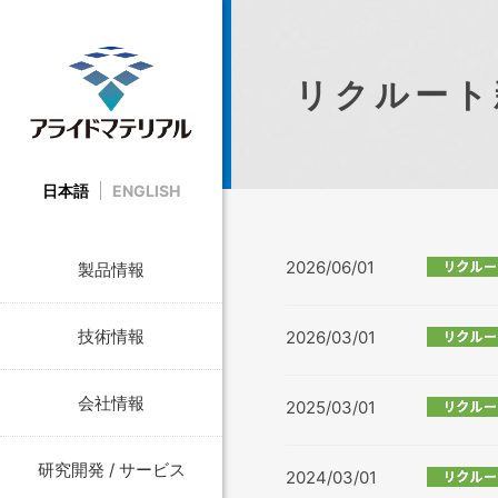
リクルート
日本語
ENGLISH
2026/06/01
製品情報
技術情報
2026/03/01
会社情報
2025/03/01
研究開発 / サービス
2024/03/01