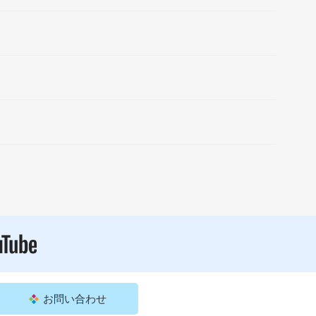
お問い合わせ