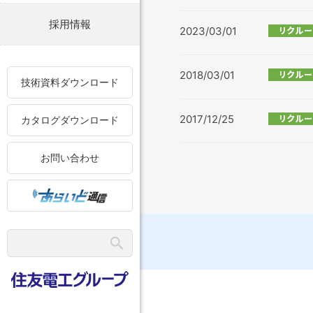
採用情報
2023/03/01
2018/03/01
技術資料ダウンロード
2017/12/25
カタログダウンロード
お問い合わせ