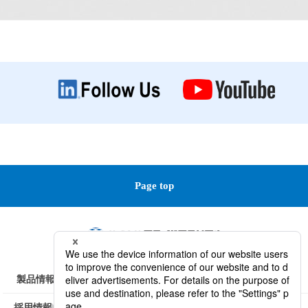
Page top
製品情報
技術情報
会社情報
研究開発 / サービス
採用情報