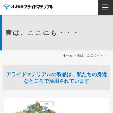
実は、ここにも・・・
ホーム
> 実は、ここにも・・・
アライドマテリアルの製品は、私たちの身近
なところで活用されています