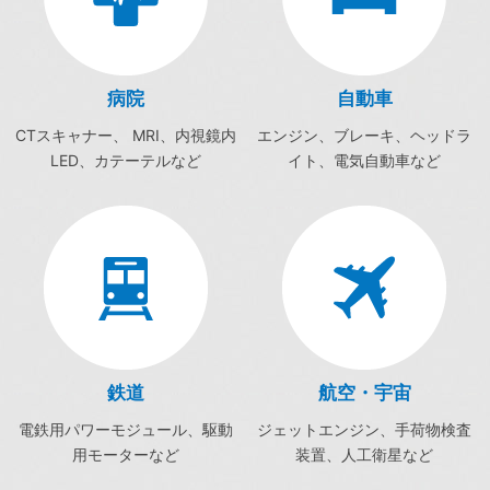
病院
自動車
CTスキャナー、 MRI、内視鏡内
エンジン、ブレーキ、ヘッドラ
LED、カテーテルなど
イト、電気自動車など
鉄道
航空・宇宙
電鉄用パワーモジュール、駆動
ジェットエンジン、手荷物検査
用モーターなど
装置、人工衛星など