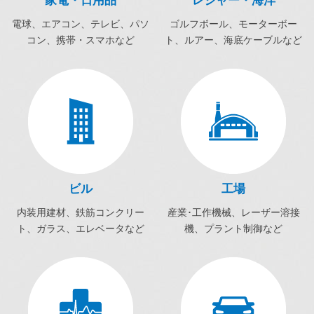
家電・日用品
レジャー・海洋
電球、エアコン、テレビ、パソ
ゴルフボール、モーターボー
コン、携帯・スマホなど
ト、ルアー、海底ケーブルなど
ビル
工場
内装用建材、鉄筋コンクリー
産業･工作機械、レーザー溶接
ト、ガラス、エレベータなど
機、プラント制御など