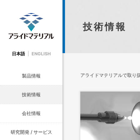
技術情報
日本語
ENGLISH
アライドマテリアルで取り
製品情報
技術情報
会社情報
研究開発 / サービス