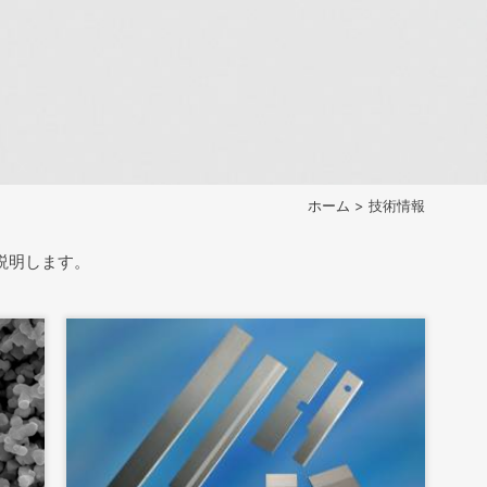
ホーム
> 技術情報
説明します。