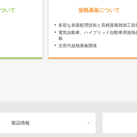
ついて
放熱基板について
多彩な表面処理技術と高精度複雑加工技
電気自動車、ハイブリッド自動車用放熱
板
次世代放熱基板開発
製品情報