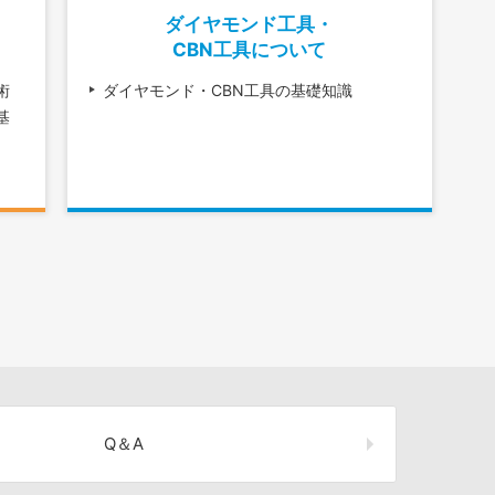
ダイヤモンド工具・
CBN工具について
術
ダイヤモンド・CBN工具の基礎知識
基
Q＆A