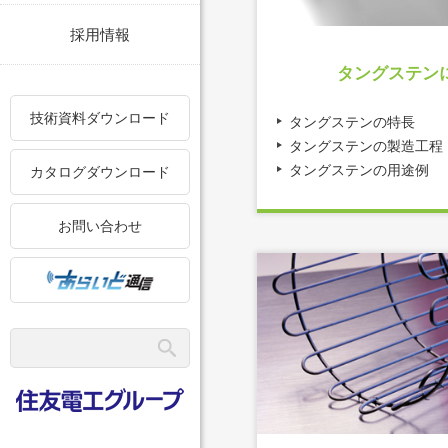
採用情報
タングステン
技術資料ダウンロード
タングステンの特長
タングステンの製造工程
タングステンの用途例
カタログダウンロード
お問い合わせ