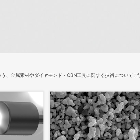
扱う、金属素材やダイヤモンド・CBN工具に関する技術についてご