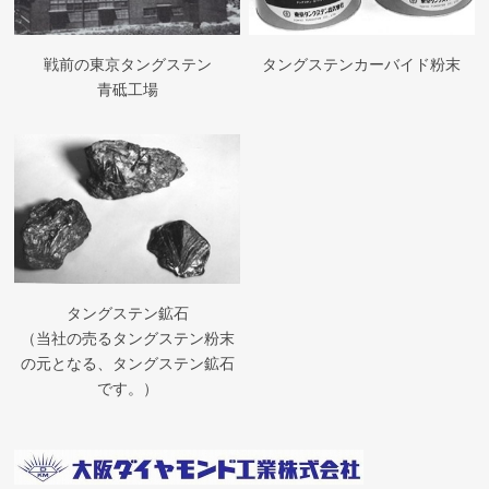
戦前の東京タングステン
タングステンカーバイド粉末
青砥工場
タングステン鉱石
（当社の売るタングステン粉末
の元となる、タングステン鉱石
です。）