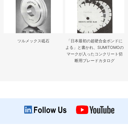
ツルメックス砥石
「日本最初の超硬合金ボンドに
よる」と書かれ、SUMITOMOの
マークが入ったコンクリート切
断用ブレードカタログ