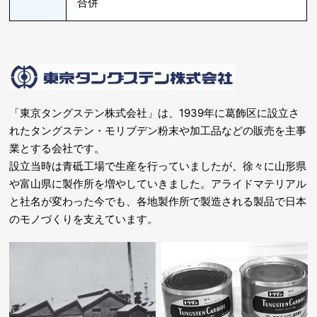
合併
「東京タングステン株式会社」は、1939年に葛飾区に設立さ
れたタングステン・モリブデン粉末や加工品などの販売を主事
業とする会社です。
設立当時は青砥工場で生産を行っていましたが、徐々に山形県
や富山県に製作所を増やしていきました。アライドマテリアル
と社名が変わった今でも、各地製作所で製造される製品で日本
のモノづくりを支えています。