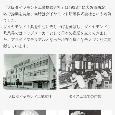
「大阪ダイヤモンド工業株式会社」は1933年に大阪市西淀川
区で操業を開始、当時はダイヤモンド研磨株式会社という名前
でした。
ダイヤモンド工具を中心に売り上げを伸ばし、ダイヤモンド工
具業界ではトップメーカーとして日本の産業を支えてきまし
た。アライドマテリアルとなった現在も様々なモノづくりに貢
献しています。
ダイス工場での作業
大阪ダイヤモンド工業本社