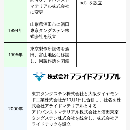
nd）を設立
マテリアル株式会社
に変更
山形県酒田市に酒田
1994年
東京タングステン株
式会社を設立
東京製作所設備を酒
1995年
田、富山地区に移設
し、同製作所を閉鎖
東京タングステン株式会社と大阪ダイヤモン
ド工業株式会社が10月1日に合併し、社名を株
式会社アライドマテリアルとする
2000年
アドバンストマテリアル株式会社と酒田東京
タングステン株式会社を統合し、株式会社ア
ライドテックを設立