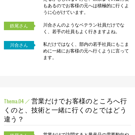
もあるのでお客様の元へは積極的に行くよ
うに心がけています。
川合さんのようなベテラン社員だけでな
鉄尾さん
く、若手の社員もよく行きますよね。
私だけではなく、部内の若手社員にもこま
川合さん
めに一緒にお客様の元へ行くように言って
ます。
営業だけでお客様のところへ行
Thema.04
くのと、技術と一緒に行くのとではどう
違う？
営業だけで訪問すると量産品の需要動向や