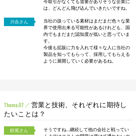
今取引がなくても需要がありそうな企業に
は、どんどん飛び込んでいきたいですね。
当社の扱っている素材はまだまだ色々な業
川合さん
界で使用出来る可能性があるけれども、国
内でもまだまだ認知度が低いと思っていま
す。
今後も拡販に力を入れて様々な人に当社の
製品を知ってもらって、採用してもらえる
ように展開していく必要があるね。
営業と技術、それぞれに期待し
Thema.07
たいことは？
そうですね…継続して他の会社と戦ってい
鉄尾さん