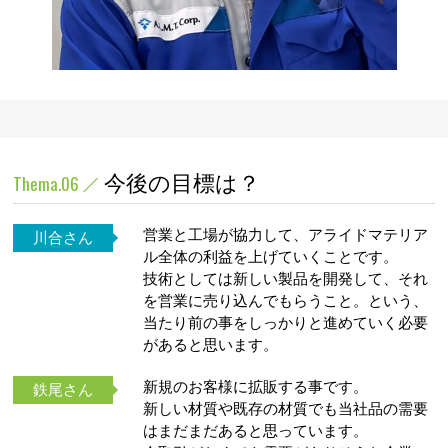
今後の目標は？
Thema.06
営業と工場が協力して、アライドマテリア
川合さん
ル全体の利益を上げていくことです。
技術としては新しい製品を開発して、それ
を営業に売り込んでもらうこと。という、
当たり前の事をしっかりと進めていく必要
があると思います。
新規のお客様に拡販する事です。
鉄尾さん
新しい材質や既存の材質でも当社品の需要
はまだまだあると思っています。