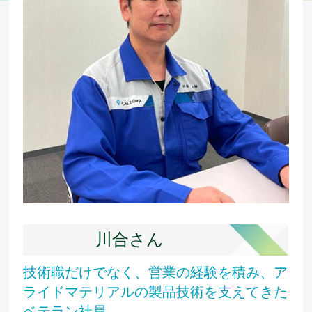
川合さん
技術職だけでなく、営業の経験を積み、ア
ライドマテリアルの製品技術を支えてきた
ベテラン社員