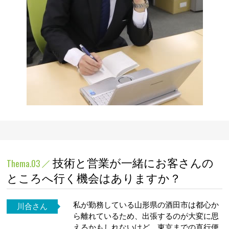
技術と営業が一緒にお客さんの
Thema.03
ところへ行く機会はありますか？
私が勤務している山形県の酒田市は都心か
川合さん
ら離れているため、出張するのが大変に思
えるかもしれないけど、東京までの直行便