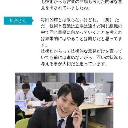
も技術からも営業の立場も考えた的確な意
見を出されていましたね。
毎回的確とは限らないけどね。（笑） た
川合さん
だ、技術と営業は立場は違えど同じ組織の
中で同じ目標に向かっていくことを考えれ
ば結果的にはやることは同じだと思ってま
す。
技術だからって技術的な意見だけを言って
いても前には進めないから、互いの状況も
考える事が大切だと思っています。