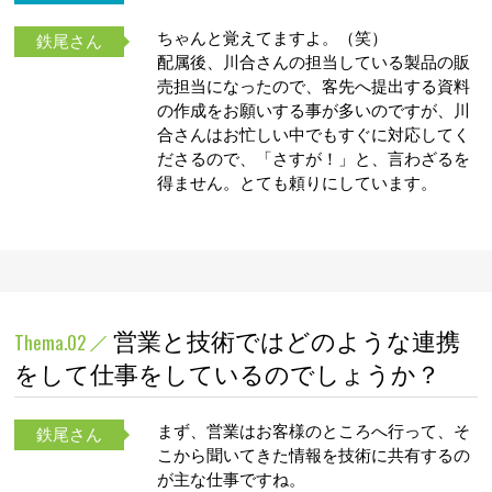
ちゃんと覚えてますよ。（笑）
鉄尾さん
配属後、川合さんの担当している製品の販
売担当になったので、客先へ提出する資料
の作成をお願いする事が多いのですが、川
合さんはお忙しい中でもすぐに対応してく
ださるので、「さすが！」と、言わざるを
得ません。とても頼りにしています。
営業と技術ではどのような連携
Thema.02
をして仕事をしているのでしょうか？
まず、営業はお客様のところへ行って、そ
鉄尾さん
こから聞いてきた情報を技術に共有するの
が主な仕事ですね。