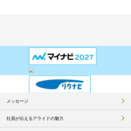
メッセージ
社員が伝えるアライドの魅力