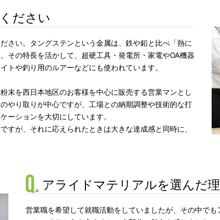
てください
ください。タングステンという金属は、鉄や鉛と比べ「熱に
。その特長を活かして、超硬工具・発電所・家電やOA機器
エイトや釣り用のルアーなどにも使われています。
ン粉末を西日本地区のお客様を中心に販売する営業マンとし
とのやり取りが中心ですが、工場との納期調整や技術的な打
ュケーションを大切にしています。
いですが、それに応えられたときは大きな達成感と同時に、
アライドマテリアルを選んだ理
営業職を希望して就職活動をしていましたが、その中でも