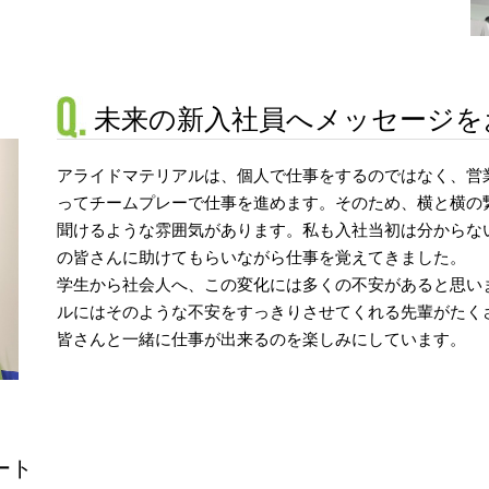
未来の新入社員へメッセージを
アライドマテリアルは、個人で仕事をするのではなく、営
ってチームプレーで仕事を進めます。そのため、横と横の
聞けるような雰囲気があります。私も入社当初は分からな
の皆さんに助けてもらいながら仕事を覚えてきました。
学生から社会人へ、この変化には多くの不安があると思い
ルにはそのような不安をすっきりさせてくれる先輩がたく
皆さんと一緒に仕事が出来るのを楽しみにしています。
ート