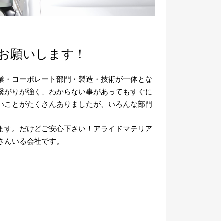
お願いします！
業・コーポレート部門・製造・技術が一体とな
繋がりが強く、わからない事があってもすぐに
いことがたくさんありましたが、いろんな部門
ます。だけどご安心下さい！アライドマテリア
さんいる会社です。