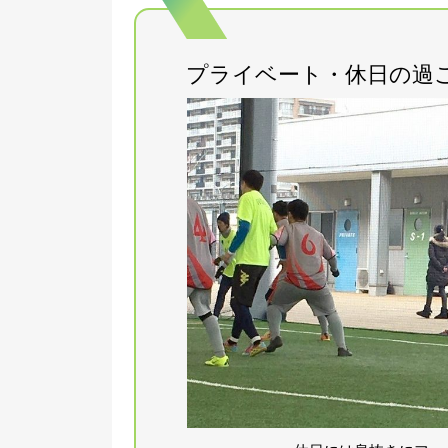
プライベート・休日の過