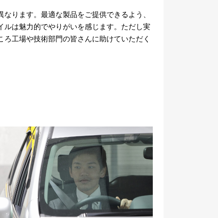
異なります。最適な製品をご提供できるよう、
イルは魅力的でやりがいを感じます。ただし実
ころ工場や技術部門の皆さんに助けていただく