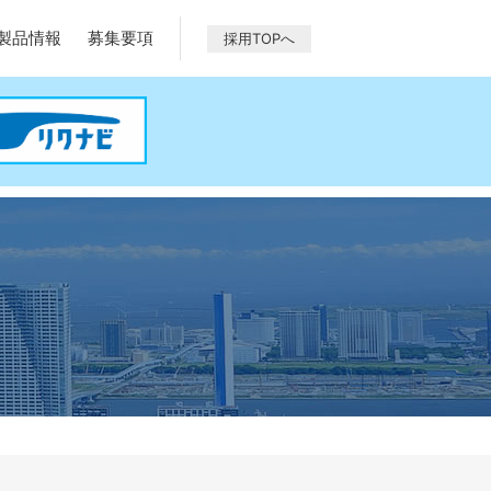
製品情報
募集要項
採用TOPへ