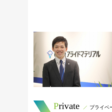
Private
プライベ