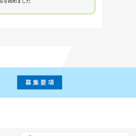
芸を始めました