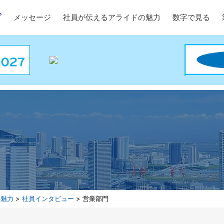
メッセージ
社員が伝えるアライドの魅力
数字で見る
の魅力
>
社員インタビュー
> 営業部門