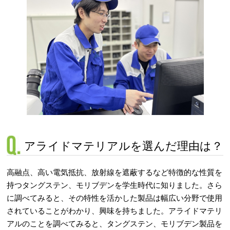
アライドマテリアルを選んだ理由は？
高融点、高い電気抵抗、放射線を遮蔽するなど特徴的な性質を
持つタングステン、モリブデンを学生時代に知りました。さら
に調べてみると、その特性を活かした製品は幅広い分野で使用
されていることがわかり、興味を持ちました。アライドマテリ
アルのことを調べてみると、タングステン、モリブデン製品を