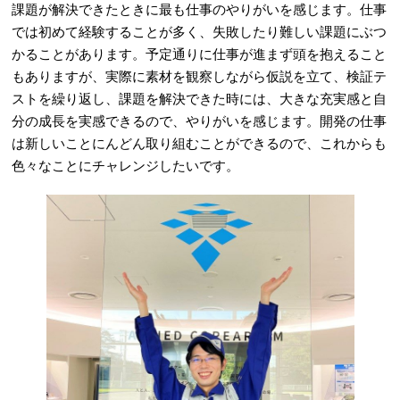
課題が解決できたときに最も仕事のやりがいを感じます。仕事
では初めて経験することが多く、失敗したり難しい課題にぶつ
かることがあります。予定通りに仕事が進まず頭を抱えること
もありますが、実際に素材を観察しながら仮説を立て、検証テ
ストを繰り返し、課題を解決できた時には、大きな充実感と自
分の成長を実感できるので、やりがいを感じます。開発の仕事
は新しいことにんどん取り組むことができるので、これからも
色々なことにチャレンジしたいです。