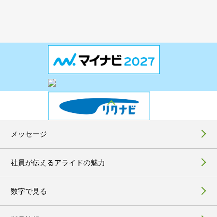
メッセージ
社員が伝えるアライドの魅力
数字で見る