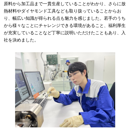
原料から加工品まで一貫生産していることがわかり、さらに放
熱材料やダイヤモンド工具なども取り扱っていることからお
り、幅広い知識が得られる点も魅力を感じました。若手のうち
から様々なことにチャレンジできる環境があること、福利厚生
が充実していることなど丁寧に説明いただけたこともあり、入
社を決めました。