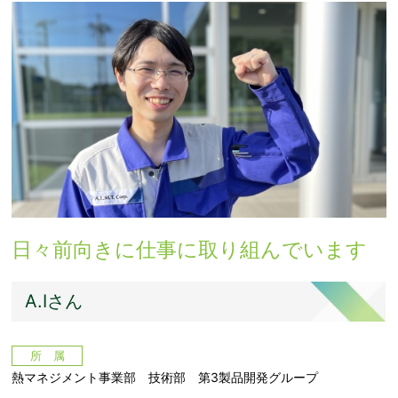
日々前向きに仕事に取り組んでいます
A.Iさん
所 属
熱マネジメント事業部 技術部 第3製品開発グループ