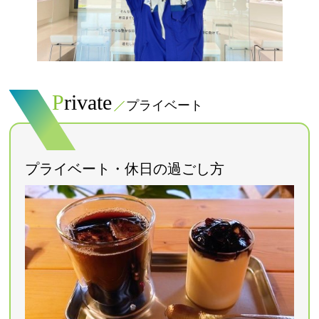
Private
プライベート
プライベート・休日の過ごし方