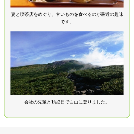
妻と喫茶店をめぐり、甘いものを食べるのが最近の趣味
です。
会社の先輩と1泊2日で白山に登りました。