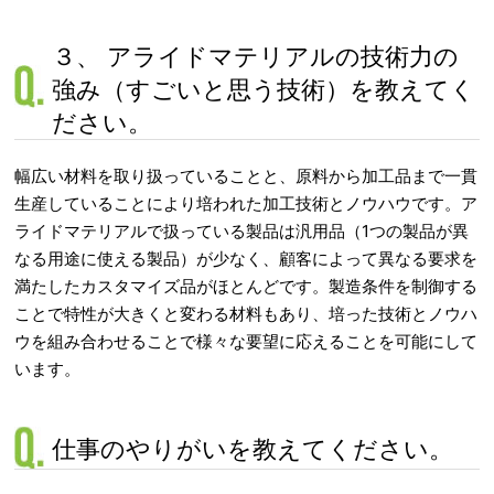
３、 アライドマテリアルの技術力の
強み（すごいと思う技術）を教えてく
ださい。
幅広い材料を取り扱っていることと、原料から加工品まで一貫
生産していることにより培われた加工技術とノウハウです。ア
ライドマテリアルで扱っている製品は汎用品（1つの製品が異
なる用途に使える製品）が少なく、顧客によって異なる要求を
満たしたカスタマイズ品がほとんどです。製造条件を制御する
ことで特性が大きくと変わる材料もあり、培った技術とノウハ
ウを組み合わせることで様々な要望に応えることを可能にして
います。
仕事のやりがいを教えてください。