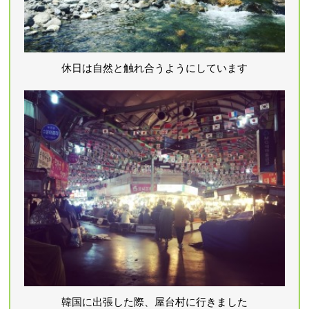
休日は自然と触れ合うようにしています
韓国に出張した際、屋台村に行きました