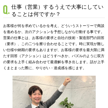
仕事（営業）するうえで大事にしてい
ることは何ですか？
お客様が何を求めているかを考え、どういうストーリーで商談
を進めるか、次のアクションを予想しながら行動する事です。
営業の仕事とは、お客様の要求と自社の技術・製造部門の回答
（要求）、この二つを擦り合わせることです。時に実現が難し
い仕様や納期の要求もありますが、お客様の要求を最大限に満
たす回答（アクション）はどうすべきか、パズルのように双方
の要求を上手く組み合わせて最適解を導き出します。話が上手
くまとまった際に、やりがい・達成感を感じます。