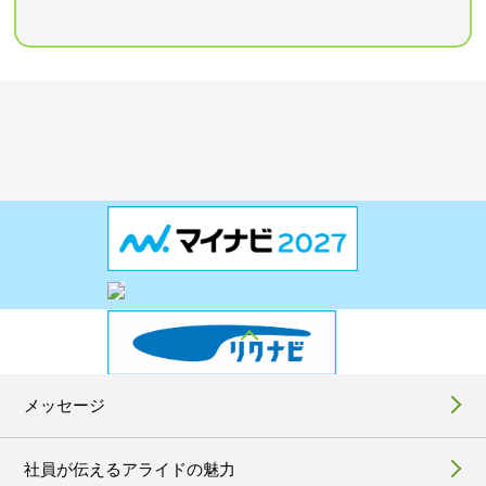
メッセージ
社員が伝えるアライドの魅力