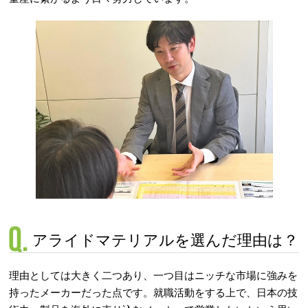
アライドマテリアルを選んだ理由は？
理由としては大きく二つあり、一つ目はニッチな市場に強みを
持ったメーカーだった点です。就職活動をする上で、日本の技