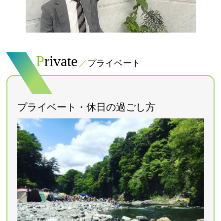
Private
プライベート
プライベート・休日の過ごし方