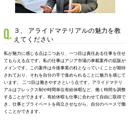
３、 アライドマテリアルの魅力を教
えてください
私が魅力に感じる点は二つあり、一つ目は責任ある仕事を任せ
てもらえる点です。私の仕事はアジア市場の車載案件の拡販が
メインです。この案件は今後事業の柱となっていくことが期待
されており、それを自分の手で進められることに魅力を感じて
います。 二つ目は働きやすさという点です。アライドマテリ
アルはフレックス制や時間単位有給休暇など、働く時間を調整
することができます。有給休暇も仕事に合わせて自由に取得で
き、仕事とプライベートを両立させながら、自分のペースで働
くことができます。