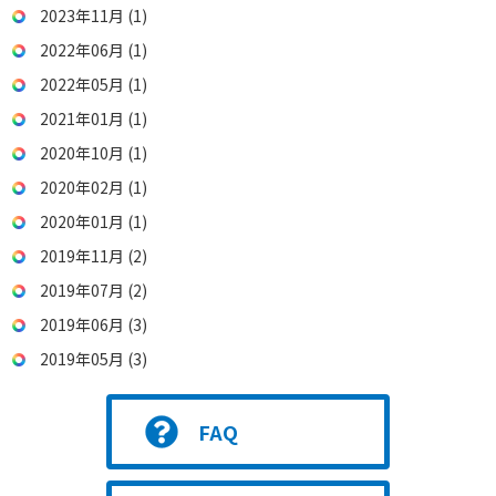
2023年11月 (1)
2022年06月 (1)
2022年05月 (1)
2021年01月 (1)
2020年10月 (1)
2020年02月 (1)
2020年01月 (1)
2019年11月 (2)
2019年07月 (2)
2019年06月 (3)
2019年05月 (3)
FAQ