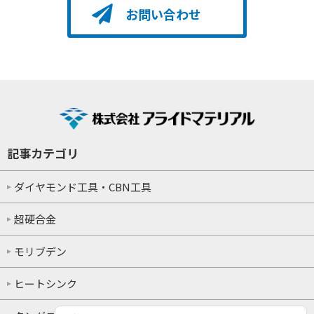
お問い合わせ
記事カテゴリ
ダイヤモンド工具・CBN工具
超硬合金
モリブデン
ヒートシンク