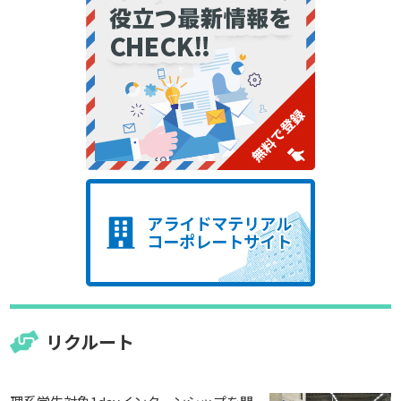
リクルート