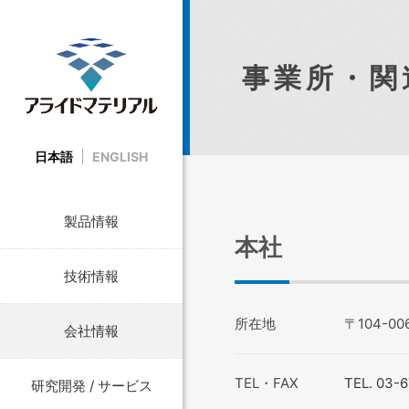
事業所・関
日本語
ENGLISH
製品情報
本社
技術情報
所在地
〒104-
会社情報
TEL・FAX
TEL. 03-
研究開発 / サービス