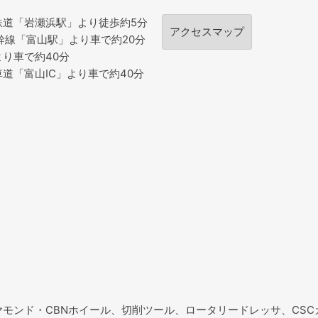
鉄道「岩瀬浜駅」より徒歩約5分
アクセスマップ
幹線「富山駅」より車で約20分
り車で約40分
道「富山IC」より車で約40分
ヤモンド・CBNホイール、切削ツール、ロータリードレッサ、CS