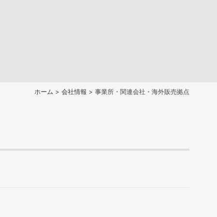
ホーム
>
会社情報
> 事業所・関連会社・海外販売拠点