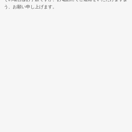
う、お願い申し上げます。