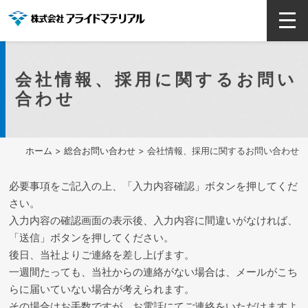
会社情報、採用に関するお問い
合わせ
ホーム
>
総合お問い合わせ
> 会社情報、採用に関するお問い合わせ
必要事項をご記入の上、「入力内容確認」ボタンを押してくだ
さい。
入力内容の確認画面の表示後、入力内容に間違いがなければ、
「送信」ボタンを押してください。
後日、当社よりご連絡を差し上げます。
一週間たっても、当社からの連絡がない場合は、メールがこち
らに届いていない場合が考えられます。
その場合はお手数ですが、お電話にてご連絡をいただけますよ