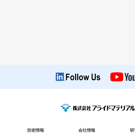
技術情報
会社情報
研