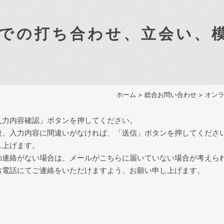
での打ち合わせ、立会い、
ホーム
>
総合お問い合わせ
> オン
入力内容確認」ボタンを押してください。
後、入力内容に間違いがなければ、「送信」ボタンを押してくださ
し上げます。
の連絡がない場合は、メールがこちらに届いていない場合が考えら
お電話にてご連絡をいただけますよう、お願い申し上げます。