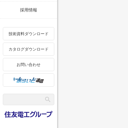
採用情報
技術資料ダウンロード
カタログダウンロード
お問い合わせ