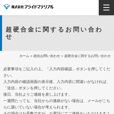
超硬合金に関するお問い合わ
せ
ホーム
>
総合お問い合わせ
> 超硬合金に関するお問い合わせ
必要事項をご記入の上、「入力内容確認」ボタンを押してくだ
さい。
入力内容の確認画面の表示後、入力内容に間違いがなければ、
「送信」ボタンを押してください。
後日、当社よりご連絡を差し上げます。
一週間たっても、当社からの連絡がない場合は、メールがこち
らに届いていない場合が考えられます。
その場合はお手数ですが、お電話にてご連絡をいただけますよ