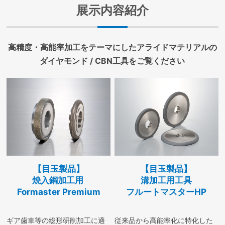
展示内容紹介
高精度・高能率加工をテーマにしたアライドマテリアルの
ダイヤモンド / CBN工具をご覧ください
【目玉製品】
【目玉製品】
焼入鋼加工用
溝加工用工具
Formaster Premium
フルートマスターHP
ギア歯車等の総形研削加工に適
従来品から高能率化に特化した