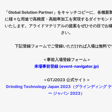
「Global Solution Partner」をキャッチコピーに、各種
に様々な用途で高精度・高能率加工を実現するダイヤモン
いたします。アライドマテリアルの提案をぜひその目でお
さい。
下記登録フォームでご登録いただければ入場は無料で
＜事前入場登録フォーム＞
来場事前登録 (event-navigator.jp)
＜GTJ2023 公式サイト＞
Grinding Technology Japan 2023（グラインディング
ー ジャパン 2023）