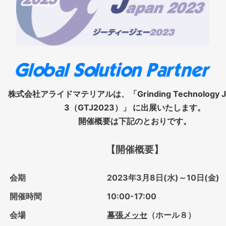
株式会社アライドマテリアルは、「Grinding Technology J
3（GTJ2023）」 に出展いたします。
開催概要は下記のとおりです。
【開催概要】
会期
2023年3月8日(水)～10日(金)
開催時間
10:00-17:00
会場
幕張メッセ
（ホール８）