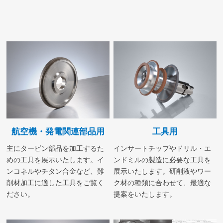
航空機・発電関連部品用
工具用
主にタービン部品を加工するた
インサートチップやドリル・エ
めの工具を展示いたします。イ
ンドミルの製造に必要な工具を
ンコネルやチタン合金など、難
展示いたします。研削液やワー
削材加工に適した工具をご覧く
ク材の種類に合わせて、最適な
ださい。
提案をいたします。