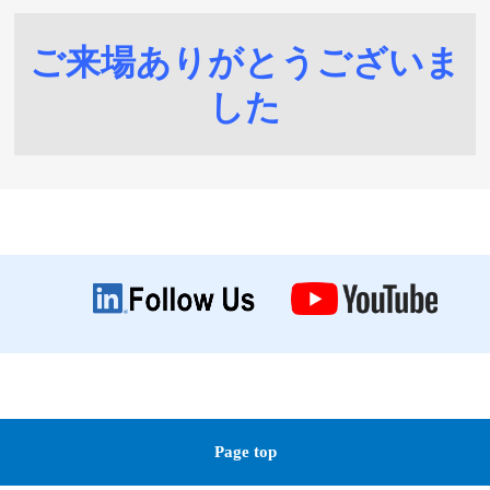
ご来場ありがとうございま
した
Page top