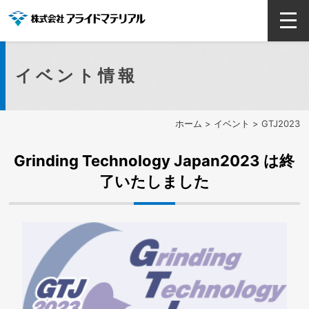
イベント情報
ホーム
>
イベント
> GTJ2023
Grinding Technology Japan2023 は終
了いたしました