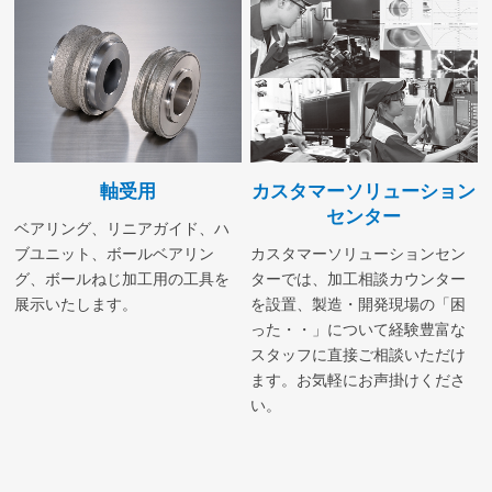
軸受用
カスタマーソリューション
センター
ベアリング、リニアガイド、ハ
ブユニット、ボールベアリン
カスタマーソリューションセン
グ、ボールねじ加工用の工具を
ターでは、加工相談カウンター
展示いたします。
を設置、製造・開発現場の「困
った・・」について経験豊富な
スタッフに直接ご相談いただけ
ます。お気軽にお声掛けくださ
い。