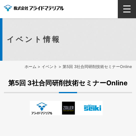
イベント情報
ホーム
>
イベント
> 第5回 3社合同研削技術セミナーOnline
第5回 3社合同研削技術セミナーOnline