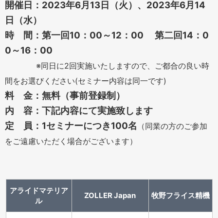
開催日：2023年6月13日（火）、2023年6月14
日（水）
時 間：第一回10：00～12：00 第二回14：0
0～16：00
※同日に2回実施いたしますので、ご都合の良い時
間をお選びください(セミナー内容は同一です)
料 金：無料（事前登録制）
内 容：下記内容にて実施致します
定 員：1セミナーにつき100名
（同業の方のご参加
をご遠慮いただく場合がございます）
アライドマテリア
ZOLLER Japan
牧野フライス精機
ル