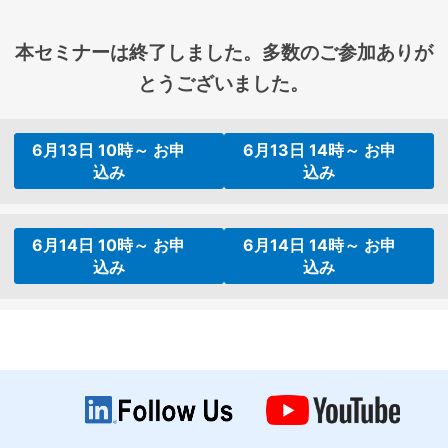
本セミナーは終了しました。多数のご参加ありが
とうございました。
6月13日 10時～ お申
6月13日 14時～ お申
込み
込み
6月14日 10時～ お申
6月14日 14時～ お申
込み
込み