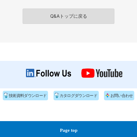
Q&Aトップに戻る
技術資料ダウンロード
カタログダウンロード
お問い合わせ
Page top