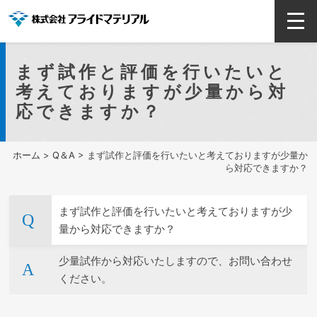
まず試作と評価を行いたいと
考えておりますが少量から対
応できますか？
ホーム
>
Q＆A
> まず試作と評価を行いたいと考えておりますが少量か
ら対応できますか？
まず試作と評価を行いたいと考えておりますが少
量から対応できますか？
少量試作から対応いたしますので、お問い合わせ
ください。