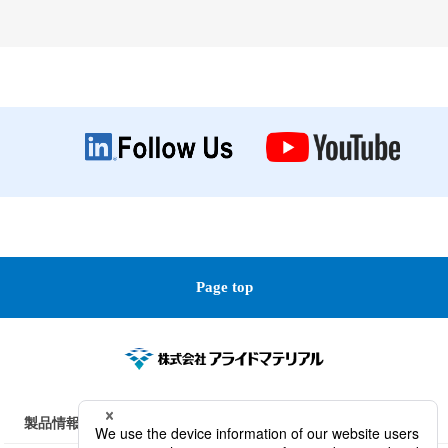
Page top
製品情報
技術情報
会社情報
研究開発 / サービス