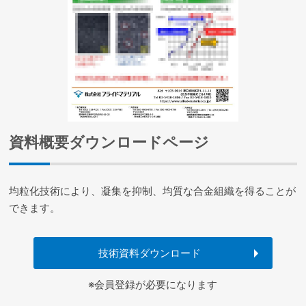
資料概要ダウンロードページ
均粒化技術により、凝集を抑制、均質な合金組織を得ることが
できます。
技術資料ダウンロード
※会員登録が必要になります