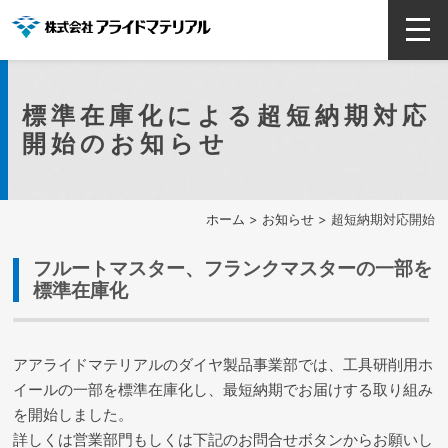
標準在庫化による超短納期対応
開始のお知らせ
ホーム
>
お知らせ
> 超短納期対応開始
フルートマスター、フランクマスターの一部を
標準在庫化
アアライドマテリアルのダイヤ製品事業部では、工具研削用ホ
イールの一部を標準在庫化し、最短納期でお届けする取り組み
を開始しました。
詳しくは営業部門もしくは下記のお問合せボタンからお願いし