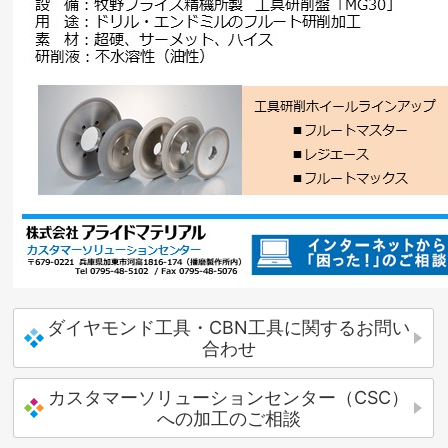
ダイヤモンド工具・CBN工具に関するお問い
合わせ
カスタマーソリューションセンター（CSC）
への加工のご相談