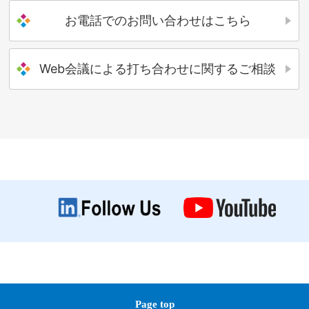
お電話でのお問い合わせはこちら
Web会議による打ち合わせに関するご相談
Page top