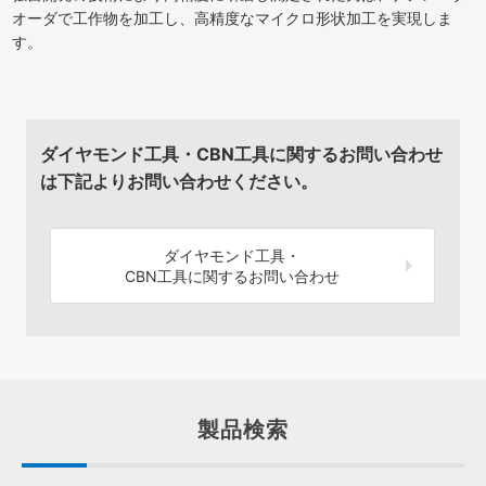
オーダで工作物を加工し、高精度なマイクロ形状加工を実現しま
す。
ダイヤモンド工具・CBN工具に関するお問い合わせ
は下記よりお問い合わせください。
ダイヤモンド工具・
CBN工具に関するお問い合わせ
製品検索