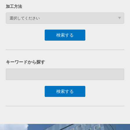
加工方法
選択してください
キーワードから探す