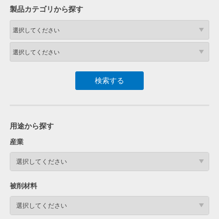
製品カテゴリから探す
用途から探す
産業
選択してください
被削材料
選択してください