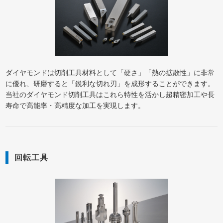
ダイヤモンドは切削工具材料として「硬さ」「熱の拡散性」に非常
に優れ、研磨すると「鋭利な切れ刃」を成形することができます。
当社のダイヤモンド切削工具はこれら特性を活かし超精密加工や長
寿命で高能率・高精度な加工を実現します。
回転工具