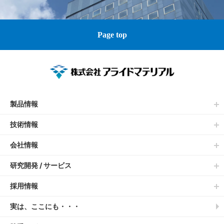
Page top
製品情報
技術情報
会社情報
研究開発 / サービス
採用情報
実は、ここにも・・・