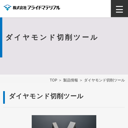
ダイヤモンド切削ツール
TOP
＞
製品情報
＞ ダイヤモンド切削ツール
ダイヤモンド切削ツール