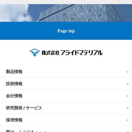
Page top
製品情報
技術情報
会社情報
研究開発 / サービス
採用情報
実は、ここにも・・・