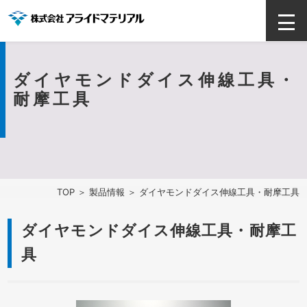
ダイヤモンドダイス伸線工具・
耐摩工具
TOP
＞
製品情報
＞ ダイヤモンドダイス伸線工具・耐摩工具
ダイヤモンドダイス伸線工具・耐摩工
具