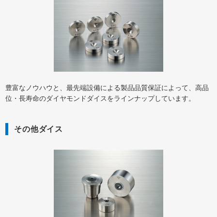
豊富なノウハウと、最先端設備による製品品質保証によって、高品
位・長寿命のダイヤモンドダイスをラインナップしています。
その他ダイス