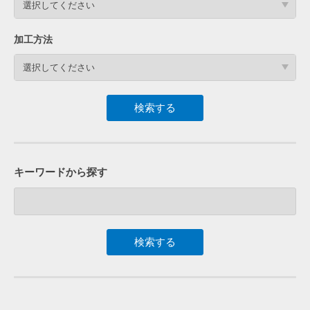
選択してください
加工方法
選択してください
キーワードから探す