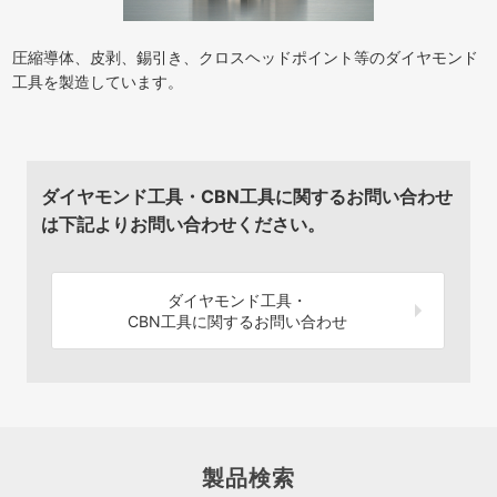
圧縮導体、皮剥、錫引き、クロスヘッドポイント等のダイヤモンド
工具を製造しています。
ダイヤモンド工具・CBN工具に関するお問い合わせ
は下記よりお問い合わせください。
ダイヤモンド工具・
CBN工具に関するお問い合わせ
製品検索