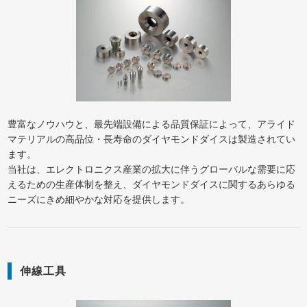
豊富なノウハウと、最先端設備による品質保証によって、アライド
マテリアルの高品位・長寿命のダイヤモンドダイスは製造されてい
ます。
当社は、エレクトロニクス産業の拡大に伴うグローバルな需要に応
えるための生産体制を整え、ダイヤモンドダイスに関するあらゆる
ニーズにきめ細やかな対応を提供します。
伸線工具