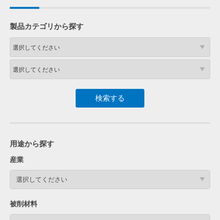
製品カテゴリから探す
用途から探す
産業
選択してください
被削材料