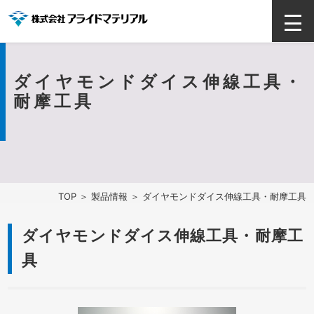
ダイヤモンドダイス伸線工具・
耐摩工具
TOP
＞
製品情報
＞ ダイヤモンドダイス伸線工具・耐摩工具
ダイヤモンドダイス伸線工具・耐摩工
具