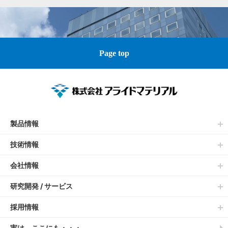
Page top
製品情報
技術情報
会社情報
研究開発 / サービス
採用情報
実は、ここにも・・・