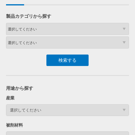
製品カテゴリから探す
用途から探す
産業
選択してください
被削材料