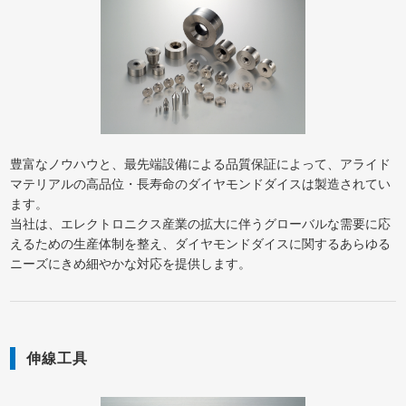
豊富なノウハウと、最先端設備による品質保証によって、アライド
マテリアルの高品位・長寿命のダイヤモンドダイスは製造されてい
ます。
当社は、エレクトロニクス産業の拡大に伴うグローバルな需要に応
えるための生産体制を整え、ダイヤモンドダイスに関するあらゆる
ニーズにきめ細やかな対応を提供します。
伸線工具