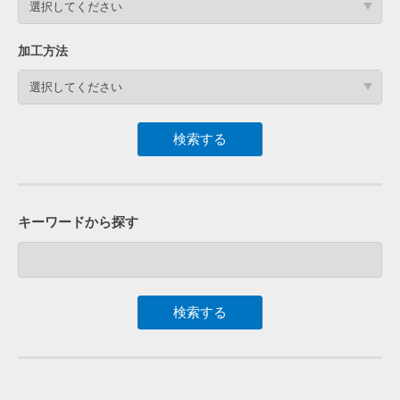
選択してください
加工方法
選択してください
キーワードから探す