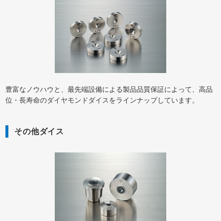
豊富なノウハウと、最先端設備による製品品質保証によって、高品
位・長寿命のダイヤモンドダイスをラインナップしています。
その他ダイス