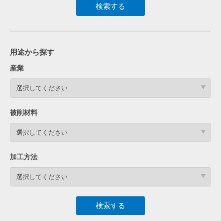
用途から探す
産業
選択してください
被削材料
選択してください
加工方法
選択してください