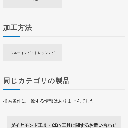
加工方法
ツルーイング・ドレッシング
同じカテゴリの製品
検索条件に一致する情報はありませんでした。
ダイヤモンド工具・CBN工具に関するお問い合わせ