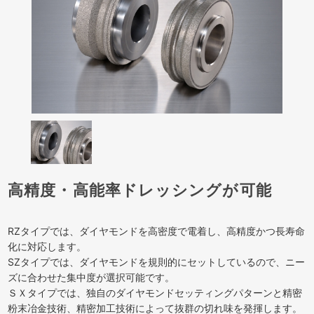
高精度・高能率ドレッシングが可能
RZタイプでは、ダイヤモンドを高密度で電着し、高精度かつ長寿命
化に対応します。
SZタイプでは、ダイヤモンドを規則的にセットしているので、ニー
ズに合わせた集中度が選択可能です。
ＳＸタイプでは、独自のダイヤモンドセッティングパターンと精密
粉末冶金技術、精密加工技術によって抜群の切れ味を発揮します。