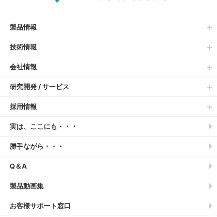
製品情報
技術情報
会社情報
研究開発 / サービス
採用情報
実は、ここにも・・・
勝手ながら・・・
Q＆A
製品動画集
お客様サポート窓口