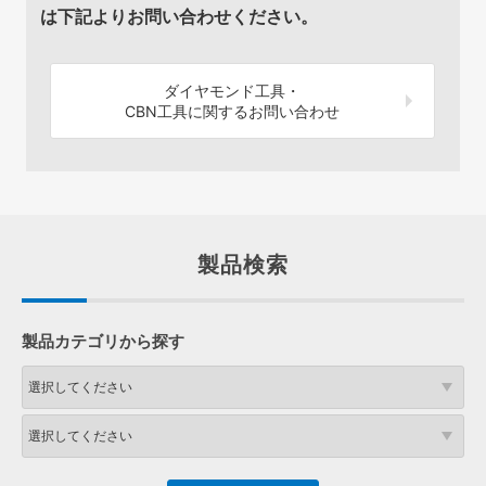
は下記よりお問い合わせください。
ダイヤモンド工具・
CBN工具に関するお問い合わせ
製品検索
製品カテゴリから探す