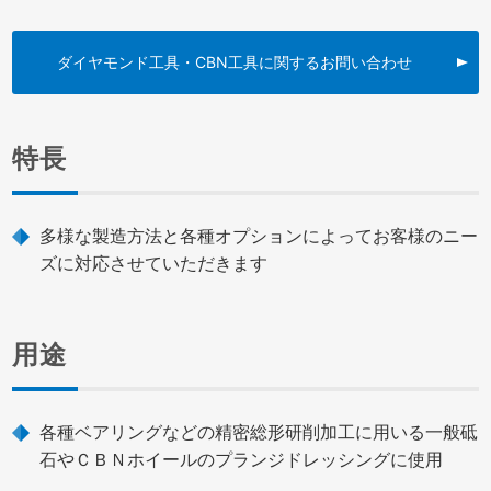
ダイヤモンド工具・CBN工具に関するお問い合わせ
特長
多様な製造方法と各種オプションによってお客様のニー
ズに対応させていただきます
用途
各種ベアリングなどの精密総形研削加工に用いる一般砥
石やＣＢＮホイールのプランジドレッシングに使用