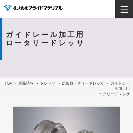
ガイドレール加工用
ロータリードレッサ
TOP
＞
製品情報
＞
ドレッサ
＞
総形ロータリードレッサ
＞ ガイドレー
ル加工用
ロータリードレッサ