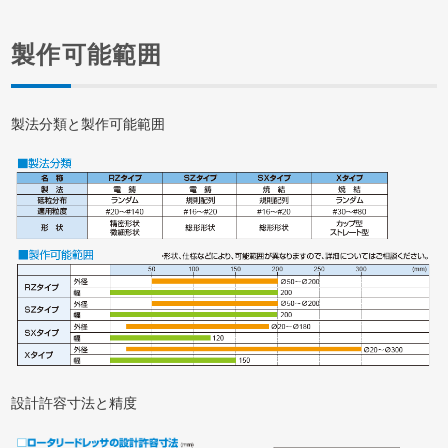
製作可能範囲
製法分類と製作可能範囲
設計許容寸法と精度