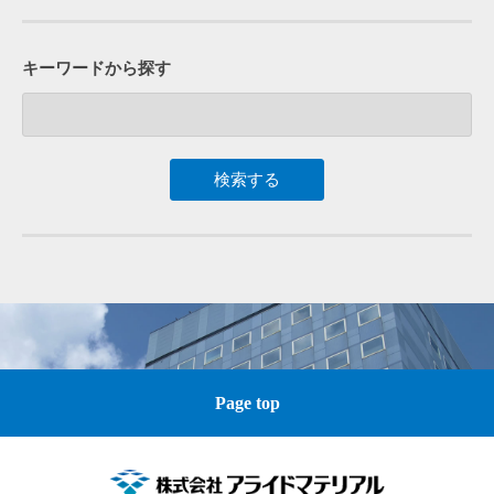
キーワードから探す
Page top