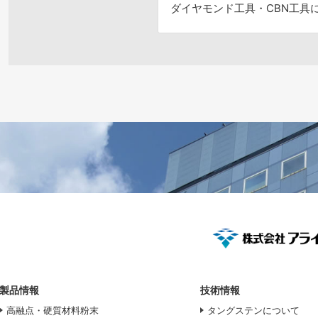
ダイヤモンド工具・
CBN工具
製品情報
技術情報
高融点・硬質材料粉末
タングステンについて