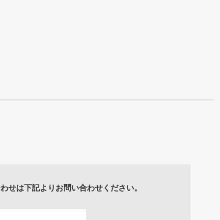
合わせは下記よりお問い合わせください。