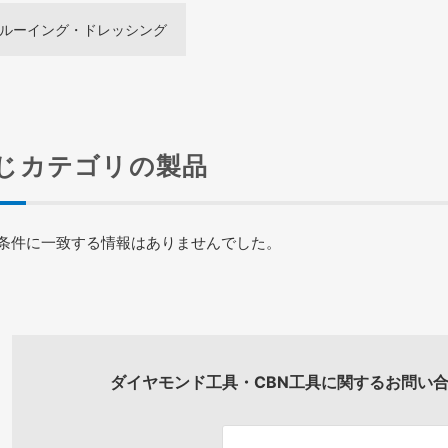
ルーイング・ドレッシング
じカテゴリの製品
条件に一致する情報はありませんでした。
ダイヤモンド工具・CBN工具に関するお問い