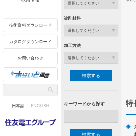
選択してください
被削材料
技術資料ダウンロード
選択してください
カタログダウンロード
加工方法
お問い合わせ
選択してください
特
キーワードから探す
日本語
ENGLISH