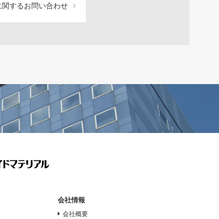
に関するお問い合わせ
会社情報
会社概要