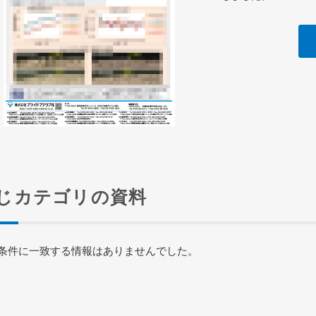
じカテゴリの資料
条件に一致する情報はありませんでした。