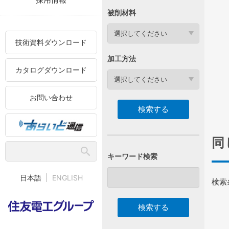
被削材料
選択してください
技術資料ダウンロード
加工方法
カタログダウンロード
選択してください
お問い合わせ
同
キーワード検索
日本語
ENGLISH
検索