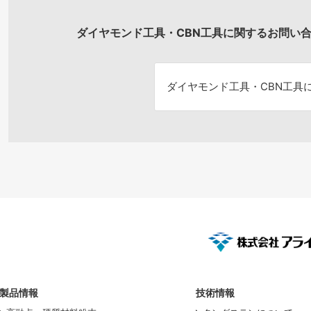
ダイヤモンド工具・CBN工具に関するお問い
ダイヤモンド工具・
CBN工具
製品情報
技術情報