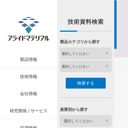
技術資料検索
製品カテゴリから探す
製品情報
技術情報
会社情報
産業別から探す
研究開発 / サービス
選択してください
採用情報