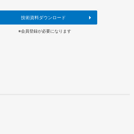
技術資料ダウンロード
※会員登録が必要になります