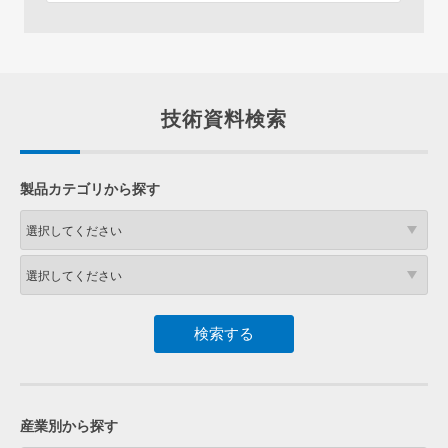
技術資料検索
製品カテゴリから探す
産業別から探す