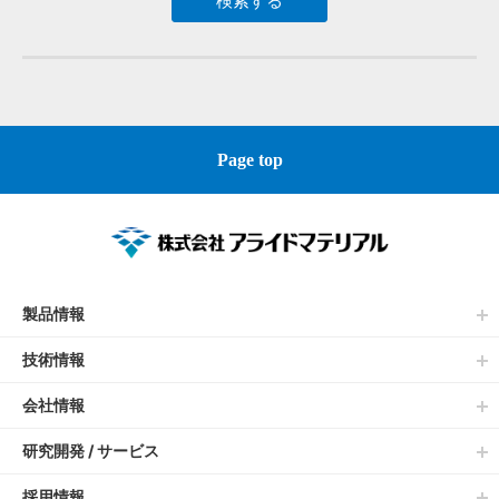
Page top
製品情報
技術情報
会社情報
研究開発 / サービス
採用情報