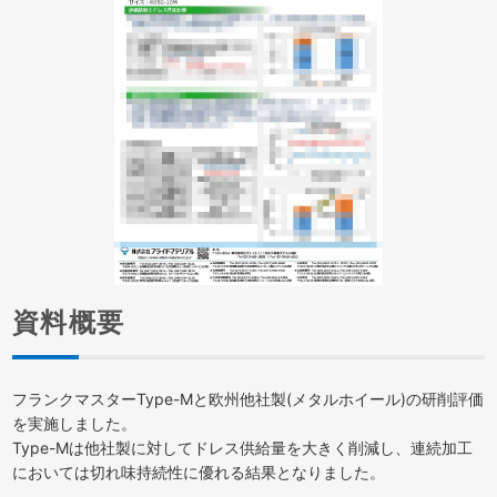
資料概要
フランクマスターType-Mと欧州他社製(メタルホイール)の研削評価
を実施しました。
Type-Mは他社製に対してドレス供給量を大きく削減し、連続加工
においては切れ味持続性に優れる結果となりました。