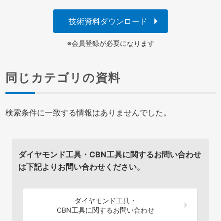
技術資料ダウンロード
※会員登録が必要になります
同じカテゴリの資料
検索条件に一致する情報はありませんでした。
ダイヤモンド工具・CBN工具に関するお問い合わせ
は下記よりお問い合わせください。
ダイヤモンド工具・
CBN工具に関するお問い合わせ