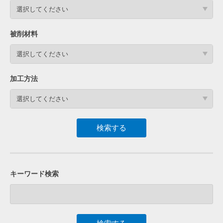
選択してください
被削材料
選択してください
加工方法
選択してください
キーワード検索