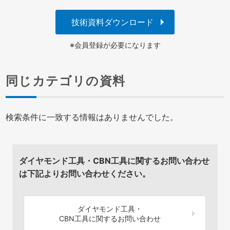
技術資料ダウンロード
※会員登録が必要になります
同じカテゴリの資料
検索条件に一致する情報はありませんでした。
ダイヤモンド工具・CBN工具に関するお問い合わせ
は下記よりお問い合わせください。
ダイヤモンド工具・
CBN工具に関するお問い合わせ