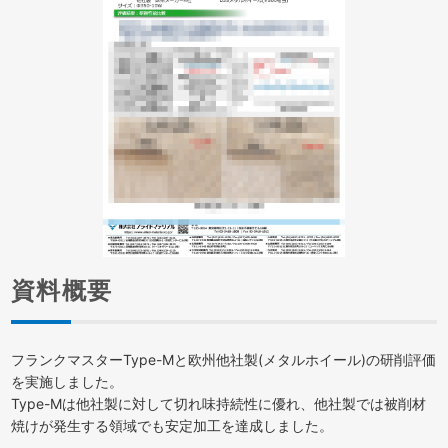
資料概要
フランクマスターType-Mと欧州他社製(メタルホイール)の研削評価
を実施しました。
Type-Mは他社製に対して切れ味持続性に優れ、他社製では被削材
焼けが発生する領域でも安定加工を達成しました。