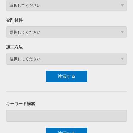
選択してください
被削材料
選択してください
加工方法
選択してください
キーワード検索