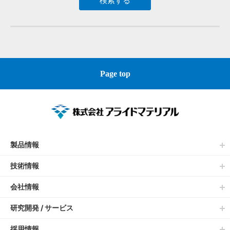
Page top
製品情報
技術情報
会社情報
研究開発 / サービス
採用情報