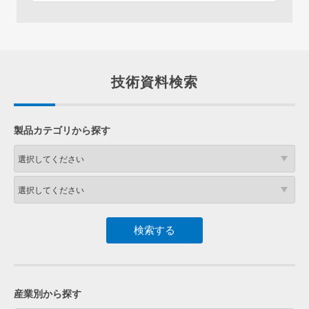
技術資料検索
製品カテゴリから探す
産業別から探す