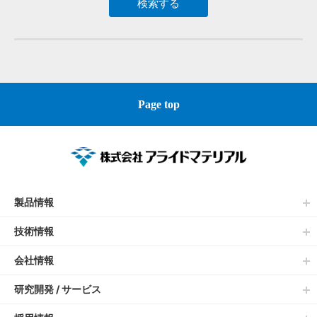
Page top
製品情報
技術情報
会社情報
研究開発 / サービス