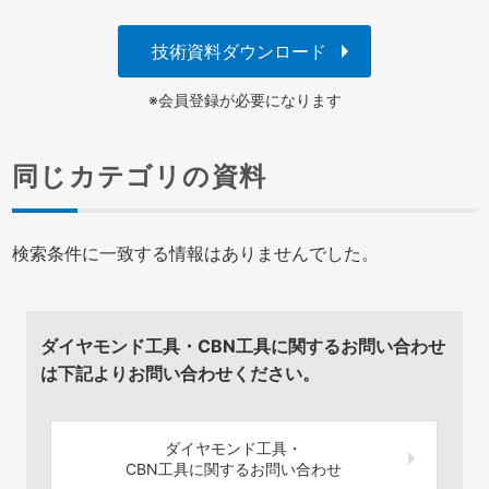
技術資料ダウンロード
※会員登録が必要になります
同じカテゴリの資料
検索条件に一致する情報はありませんでした。
ダイヤモンド工具・CBN工具に関するお問い合わせ
は下記よりお問い合わせください。
ダイヤモンド工具・
CBN工具に関するお問い合わせ