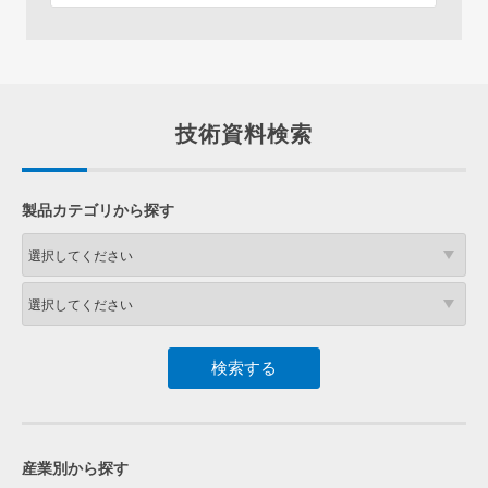
技術資料検索
製品カテゴリから探す
産業別から探す