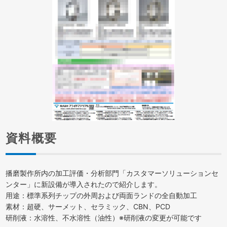
資料概要
播磨製作所内の加工評価・分析部門「カスタマーソリューションセ
ンター」に新設備が導入されたので紹介します。
用途：標準系列チップの外周および両面ランドの全自動加工
素材：超硬、サーメット、セラミック、CBN、PCD
研削液：水溶性、不水溶性（油性）※研削液の変更が可能です