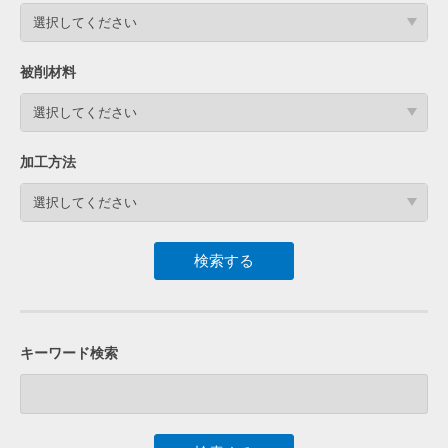
選択してください
被削材料
選択してください
加工方法
選択してください
キーワード検索