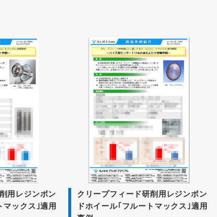
削用レジンボン
クリープフィード研削用レジンボン
トマックス｣適用
ドホイール｢フルートマックス｣適用