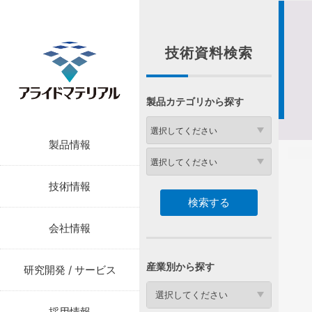
技術資料検索
製品カテゴリから探す
製品情報
技術情報
会社情報
産業別から探す
研究開発 / サービス
選択してください
採用情報