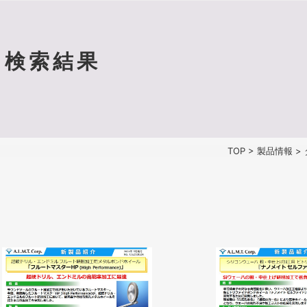
検索結果
TOP
>
製品情報
>