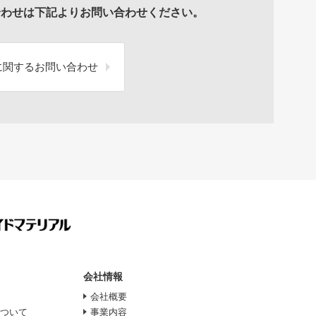
合わせは下記よりお問い合わせください。
に関するお問い合わせ
会社情報
会社概要
について
事業内容