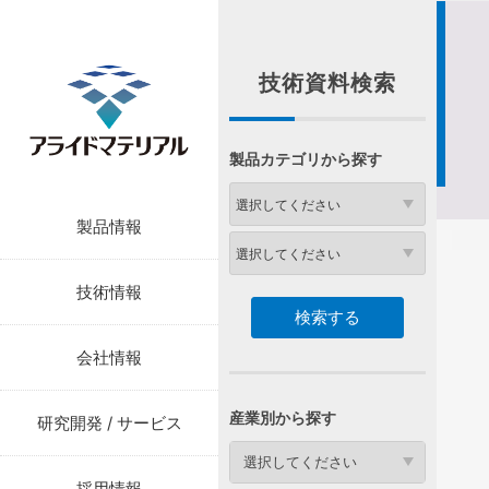
技術資料検索
製品カテゴリから探す
製品情報
技術情報
会社情報
産業別から探す
研究開発 / サービス
選択してください
採用情報