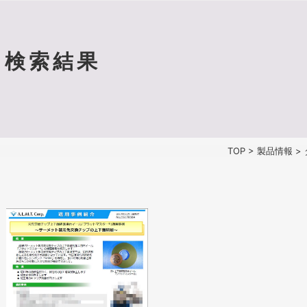
検索結果
TOP
>
製品情報
>