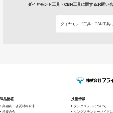
ダイヤモンド工具・CBN工具に関するお問い
ダイヤモンド工具・
CBN工具
製品情報
技術情報
高融点・硬質材料粉末
タングステンについて
超硬合金
タングステンカーバイド