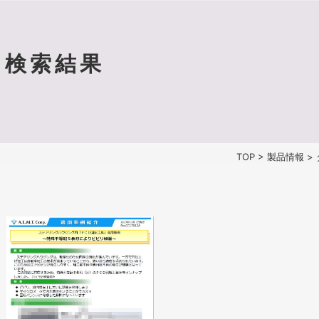
検索結果
TOP
>
製品情報
>