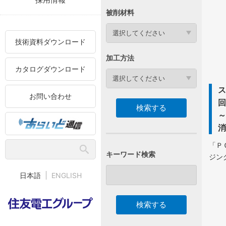
被削材料
選択してください
技術資料ダウンロード
加工方法
カタログダウンロード
選択してください
お問い合わせ
「Ｐ
キーワード検索
ジン
日本語
ENGLISH