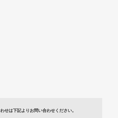
合わせは下記よりお問い合わせください。