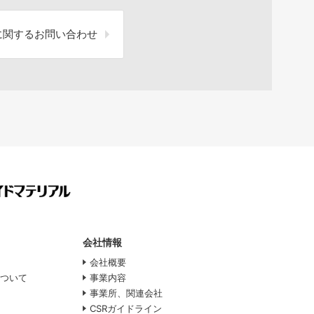
に関するお問い合わせ
会社情報
会社概要
について
事業内容
事業所、関連会社
CSRガイドライン