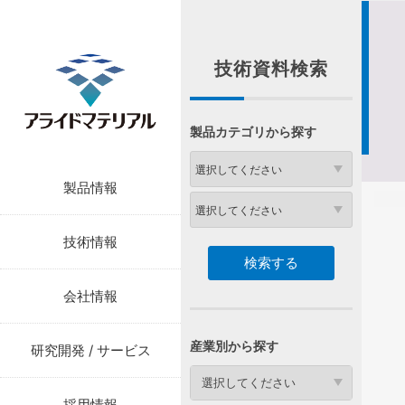
技術資料検索
製品カテゴリから探す
製品情報
技術情報
会社情報
産業別から探す
研究開発 / サービス
選択してください
採用情報