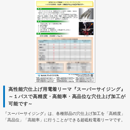
高性能穴仕上げ用電着リーマ『スーパーサイジング』
～１パスで高精度・高能率・高品位な穴仕上げ加工が
可能です～
『スーパーサイジング』は、各種部品の穴仕上げ加工を「高精度」
「高品位」「高能率」に行うことができる超砥粒電着リーマです。