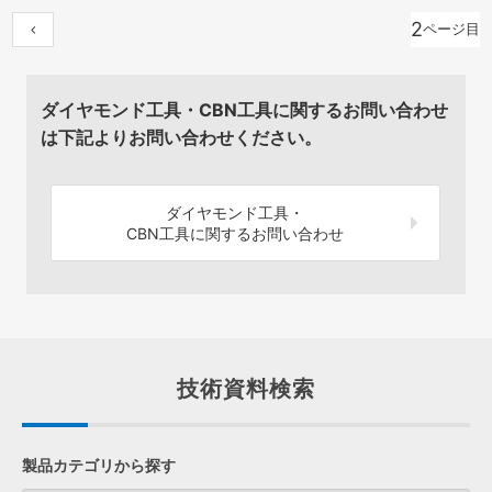
2
ダイヤモンド工具・CBN工具に関するお問い合わせ
は下記よりお問い合わせください。
ダイヤモンド工具・
CBN工具に関するお問い合わせ
技術資料検索
製品カテゴリから探す