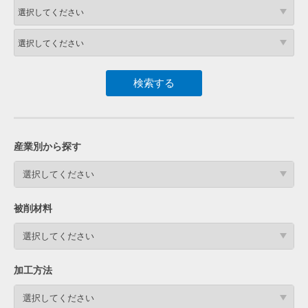
産業別から探す
選択してください
被削材料
選択してください
加工方法
選択してください