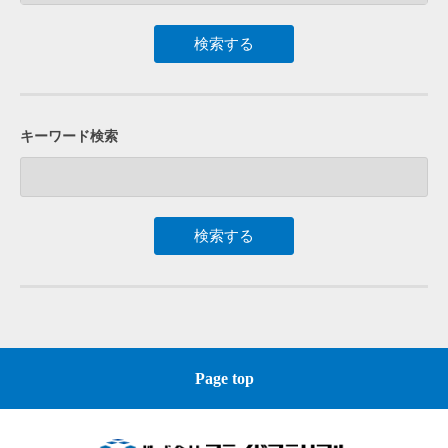
キーワード検索
Page top