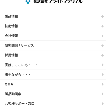
製品情報
技術情報
会社情報
研究開発 / サービス
採用情報
実は、ここにも・・・
勝手ながら・・・
Q＆A
製品動画集
お客様サポート窓口