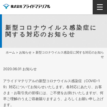
新型コロナウイルス感染症に
関する対応のお知らせ
ホーム
>
お知らせ
> 新型コロナウイルス感染症に関する対応のお知ら
せ
2020.06.01 お知らせ
アライドマテリアルの新型コロナウイルス感染症（COVID-1
9）対応についてお知らせいたします。各対応にあたり、お客
さま・お取引先の皆様には、ご不便をお掛けいたしますが、何
卒ご理解のうえご容赦賜りますよう、よろしくお願い申し上げ
ます。