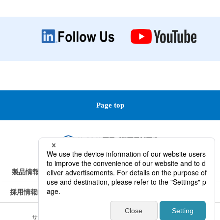
Page top
製品情報
技術情報
会社情報
研究開発 / サービス
採用情報
サイトポリシー
プライバシーポリシー
サイトマップ