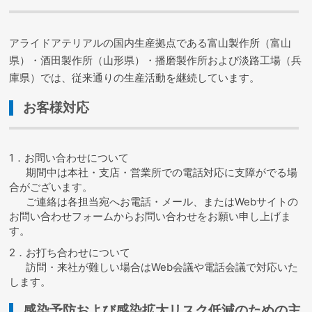
アライドアテリアルの国内生産拠点である富山製作所（富山
県）・酒田製作所（山形県）・播磨製作所および淡路工場（兵
庫県）では、従来通りの生産活動を継続しています。
お客様対応
1．お問い合わせについて
期間中は本社・支店・営業所での電話対応に支障がでる場
合がございます。
ご連絡は各担当宛へお電話・メール、またはWebサイトの
お問い合わせフォームからお問い合わせをお願い申し上げま
す。
2．お打ち合わせについて
訪問・来社が難しい場合はWeb会議や電話会議で対応いた
します。
感染予防および感染拡大リスク低減のための主