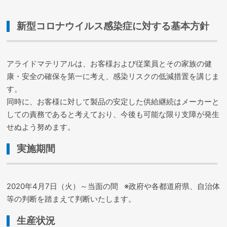
新型コロナウイルス感染症に対する基本方針
アライドマテリアルは、お客様および従業員とその家族の健
康・安全の確保を第一に考え、感染リスクの低減措置を講じま
す。
同時に、お客様に対して製品の安定した供給継続はメーカーと
しての責務であると考えており、今後も可能な限り支障が発生
せぬよう努めます。
実施期間
2020年4月7日（火）～当面の間 ※政府や各都道府県、自治体
等の判断を踏まえて判断いたします。
生産状況