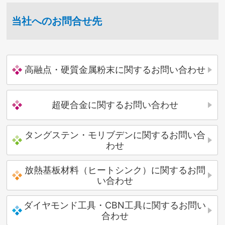
当社へのお問合せ先
高融点・硬質金属粉末に関するお問い合わせ
超硬合金に関するお問い合わせ
タングステン・モリブデンに関するお問い合
わせ
放熱基板材料（ヒートシンク）に関するお問
い合わせ
ダイヤモンド工具・CBN工具に関するお問い
合わせ