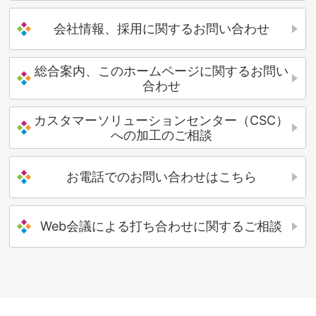
会社情報、採用に関するお問い合わせ
総合案内、このホームページに関するお問い
合わせ
カスタマーソリューションセンター（CSC）
への加工のご相談
お電話でのお問い合わせはこちら
Web会議による打ち合わせに関するご相談