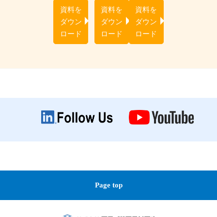
資料を
資料を
資料を
ダウン
ダウン
ダウン
ロード
ロード
ロード
Page top