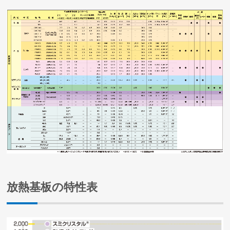
放熱基板の特性表