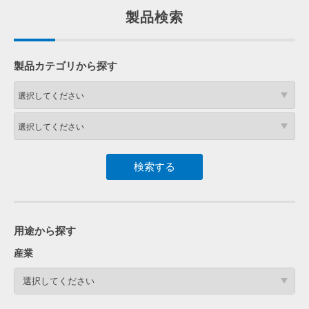
製品検索
製品カテゴリから探す
用途から探す
産業
選択してください