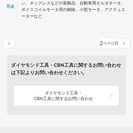
ン、ネックレスなどの装飾品、自動車用オルタネータ、
用途
ボイスコイルモータ用の銅線、小型モータ、アクチュエ
ーターなど
2
ダイヤモンド工具・CBN工具に関するお問い合わせ
は下記よりお問い合わせください。
ダイヤモンド工具・
CBN工具に関するお問い合わせ