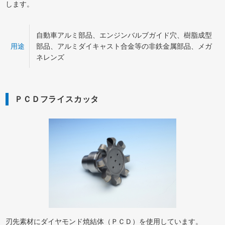
します。
自動車アルミ部品、エンジンバルブガイド穴、樹脂成型
用途
部品、アルミダイキャスト合金等の非鉄金属部品、メガ
ネレンズ
ＰＣＤフライスカッタ
刃先素材にダイヤモンド焼結体（ＰＣＤ）を使用しています。