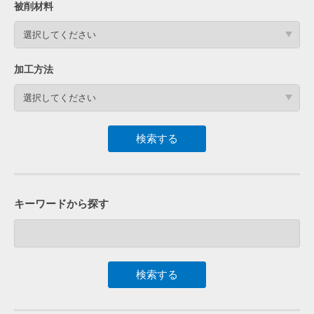
被削材料
選択してください
加工方法
選択してください
キーワードから探す