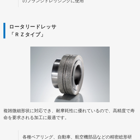
のプランジドレッシングに使用
ロータリードレッサ
「ＲＺタイプ」
複雑微細形状に対応でき、耐摩耗性に優れているので、高精度で寿
命を要求される加工に最適です。
各種ベアリング、自動車、航空機部品などの精密総形研