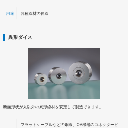
用途
各種線材の伸線
異形ダイス
断面形状が丸以外の異形線材を安定して製造できます。
フラットケーブルなどの銅線、OA機器のコネクターピ