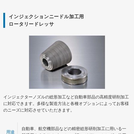
インジェクションニードル加工用
ロータリードレッサ
インジェクターノズルの総形加工など自動車部品の高精度研削加工
に対応できます。多様な製造方法と各種オプションによってお客様
のニーズに対応させていただきます。
自動車、航空機部品などの精密総形研削加工に用いる一
用途