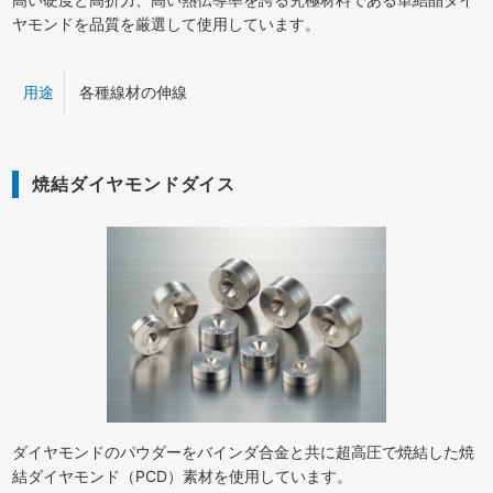
ヤモンドを品質を厳選して使用しています。
用途
各種線材の伸線
焼結ダイヤモンドダイス
ダイヤモンドのパウダーをバインダ合金と共に超高圧で焼結した焼
結ダイヤモンド（PCD）素材を使用しています。