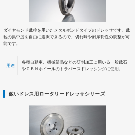
ダイヤモンド砥粒を用いたメタルボンドタイプのドレッサです。砥
粒の集中度を自由に選択できるので、切れ味や耐摩耗性の調整が可
能です。
各種自動車、機械部品などの研削加工に用いる一般砥石
用途
やＣＢＮホイールのトラバースドレッシングに使用。
倣いドレス用ロータリードレッサシリーズ