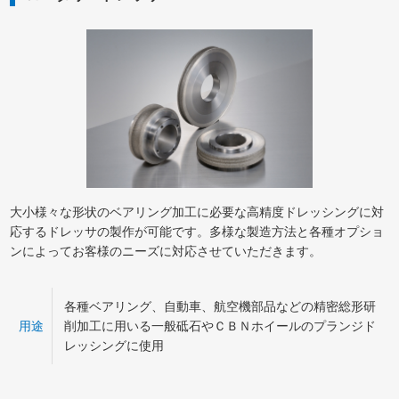
大小様々な形状のベアリング加工に必要な高精度ドレッシングに対
応するドレッサの製作が可能です。多様な製造方法と各種オプショ
ンによってお客様のニーズに対応させていただきます。
各種ベアリング、自動車、航空機部品などの精密総形研
用途
削加工に用いる一般砥石やＣＢＮホイールのプランジド
レッシングに使用