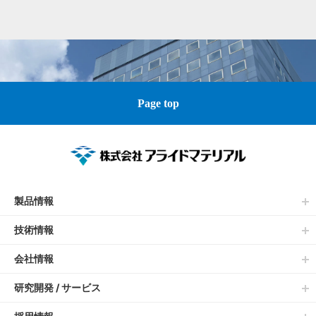
Page top
製品情報
技術情報
会社情報
研究開発 / サービス