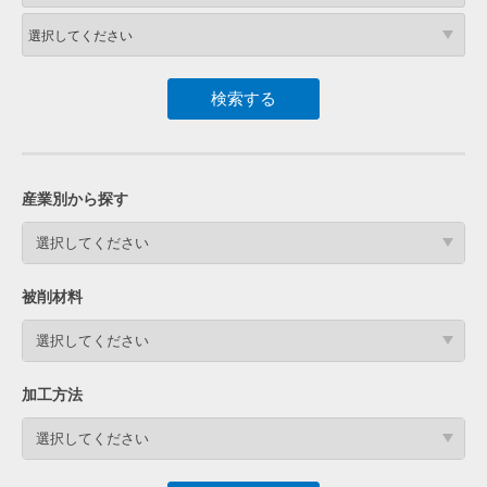
産業別から探す
選択してください
被削材料
選択してください
加工方法
選択してください