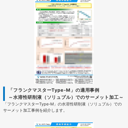
「フランクマスターType-M」の適用事例
～水溶性研削液（ソリュブル）でのサーメット加工～
「フランクマスターType-M」の水溶性研削液（ソリュブル）での
サーメット加工事例を紹介します。