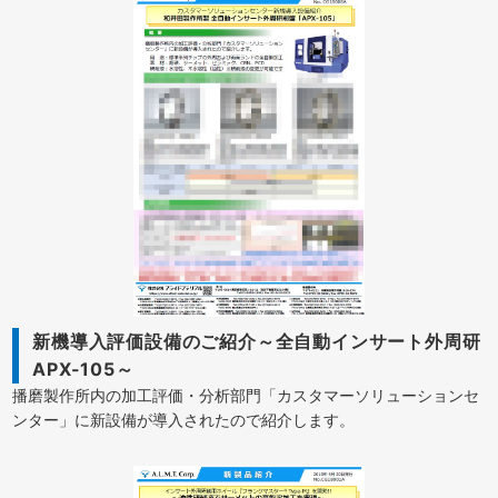
新機導入評価設備のご紹介～全自動インサート外周研
APX-105～
播磨製作所内の加工評価・分析部門「カスタマーソリューションセ
ンター」に新設備が導入されたので紹介します。