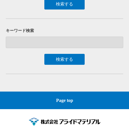
キーワード検索
Page top