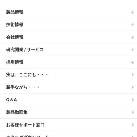
製品情報
技術情報
会社情報
研究開発 / サービス
採用情報
実は、ここにも・・・
勝手ながら・・・
Q＆A
製品動画集
お客様サポート窓口