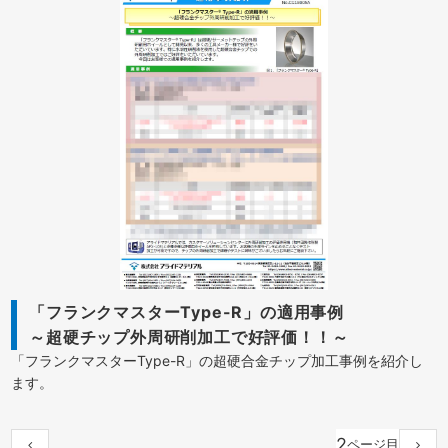
「フランクマスターType-R」の適用事例
～超硬チップ外周研削加工で好評価！！～
「フランクマスターType-R」の超硬合金チップ加工事例を紹介し
ます。
2