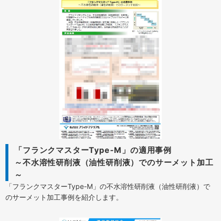
「フランクマスターType-M」の適用事例
～不水溶性研削液（油性研削液）でのサーメット加工
～
「フランクマスターType-M」の不水溶性研削液（油性研削液）で
のサーメット加工事例を紹介します。