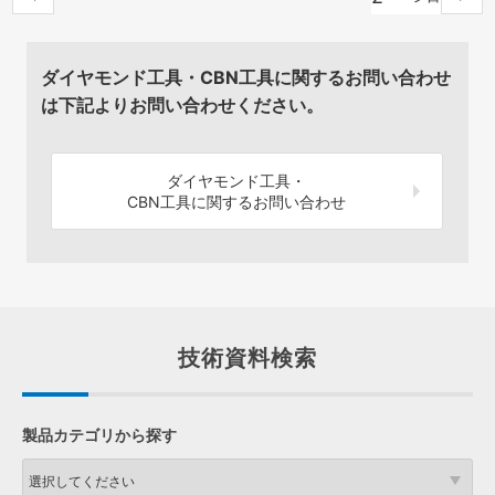
ダイヤモンド工具・CBN工具に関するお問い合わせ
は下記よりお問い合わせください。
ダイヤモンド工具・
CBN工具に関するお問い合わせ
技術資料検索
製品カテゴリから探す