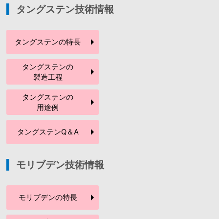
タングステン技術情報
タングステンの
特長
タングステンの
製造工程
タングステンの
用途例
タングステン
Q＆A
モリブデン技術情報
モリブデンの
特長