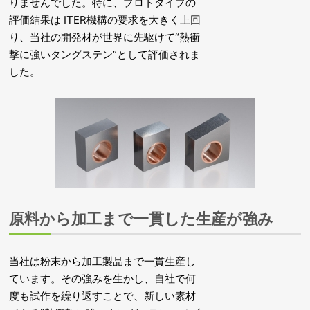
りませんでした。特に、プロトタイプの
評価結果は ITER機構の要求を大きく上回
り、当社の開発材が世界に先駆けて“熱衝
撃に強いタングステン”として評価されま
した。
原料から加工まで一貫した生産が強み
当社は粉末から加工製品まで一貫生産し
ています。その強みを生かし、自社で何
度も試作を繰り返すことで、新しい素材