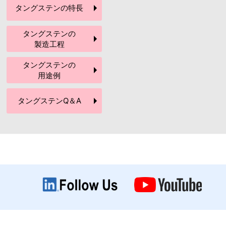
タングステンの
特長
タングステンの
製造工程
タングステンの
用途例
タングステン
Q＆A