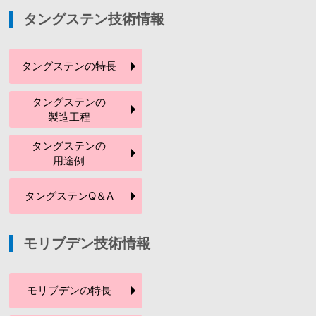
タングステン技術情報
タングステンの
特長
タングステンの
製造工程
タングステンの
用途例
タングステン
Q＆A
モリブデン技術情報
モリブデンの
特長