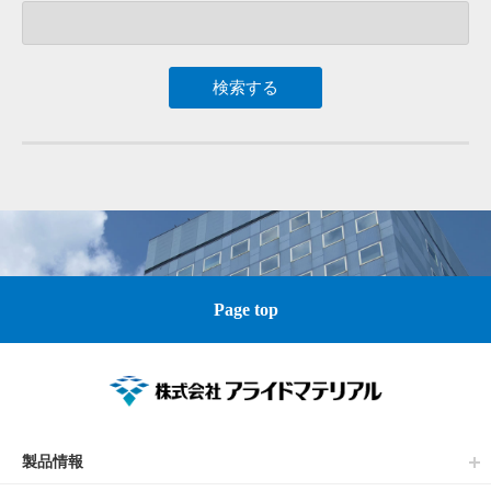
Page top
製品情報