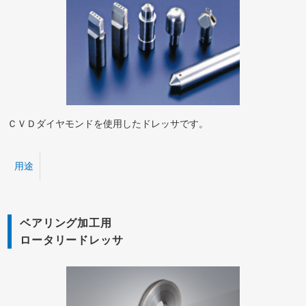
ＣＶＤダイヤモンドを使用したドレッサです。
用途
ベアリング加工用
ロータリードレッサ