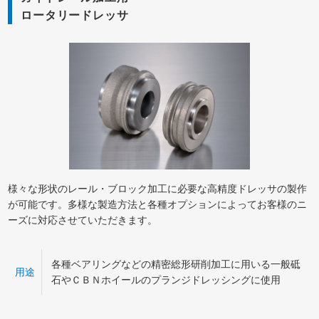
ロータリードレッサ
様々な形状のレール・ブロック加工に必要な高精度ドレッサの製作
が可能です。多様な製造方法と各種オプションによってお客様のニ
ーズに対応させていただきます。
各種ベアリングなどの精密総形研削加工に用いる一般砥
用途
石やＣＢＮホイールのプランジドレッシングに使用