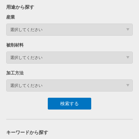
用途から探す
産業
選択してください
被削材料
選択してください
加工方法
選択してください
キーワードから探す