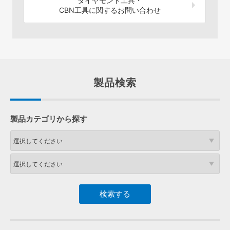
ダイヤモンド工具・
CBN工具に関するお問い合わせ
製品検索
製品カテゴリから探す