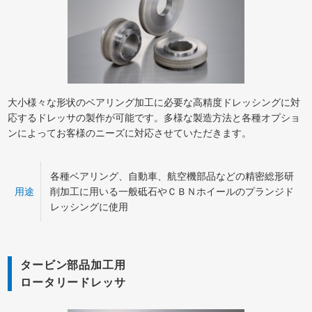
大小様々な形状のベアリング加工に必要な高精度ドレッシングに対
応するドレッサの製作が可能です。多様な製造方法と各種オプショ
ンによってお客様のニーズに対応させていただきます。
各種ベアリング、自動車、航空機部品などの精密総形研
用途
削加工に用いる一般砥石やＣＢＮホイールのプランジド
レッシングに使用
タービン部品加工用
ロータリードレッサ