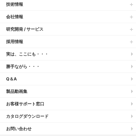
技術情報
会社情報
研究開発 / サービス
採用情報
実は、ここにも・・・
勝手ながら・・・
Q＆A
製品動画集
お客様サポート窓口
カタログダウンロード
お問い合わせ