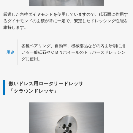
厳選した角柱ダイヤモンドを使用していますので、砥石面に作用す
るダイヤモンドの面積が常に一定で、安定したドレッシング性能を
維持します。
各種ベアリング、自動車、機械部品などの内面研削に用
用途
いる一般砥石やＣＢＮホイールのトラバースドレッシン
グに使用。
倣いドレス用ロータリードレッサ
「クラウンドレッサ」