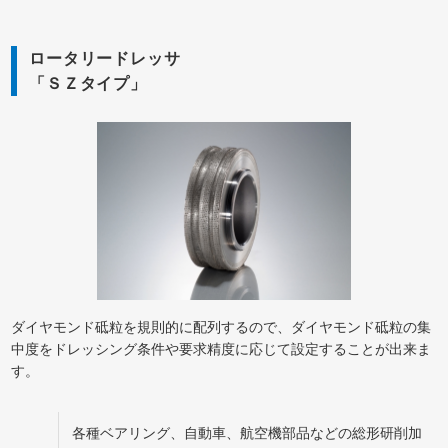
ロータリードレッサ
「ＳＺタイプ」
ダイヤモンド砥粒を規則的に配列するので、ダイヤモンド砥粒の集
中度をドレッシング条件や要求精度に応じて設定することが出来ま
す。
各種ベアリング、自動車、航空機部品などの総形研削加