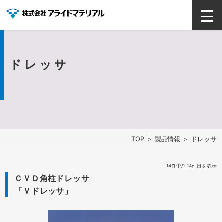
ドレッサ
TOP
＞
製品情報
＞ ドレッサ
14件中/1-14件目を表示
ＣＶＤ角柱ドレッサ
「Ｖドレッサ」