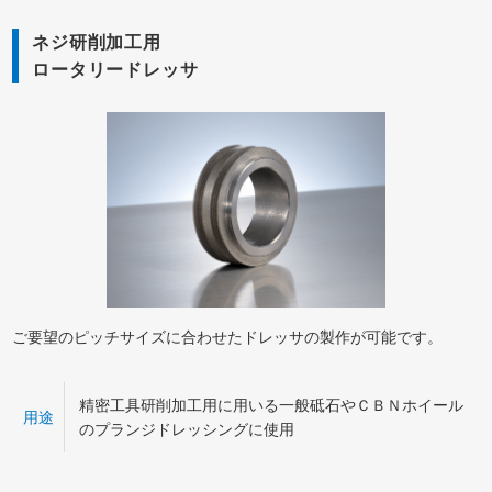
ネジ研削加工用
ロータリードレッサ
ご要望のピッチサイズに合わせたドレッサの製作が可能です。
精密工具研削加工用に用いる一般砥石やＣＢＮホイール
用途
のプランジドレッシングに使用