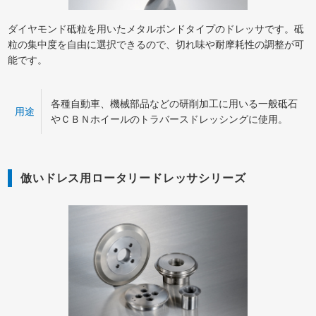
ダイヤモンド砥粒を用いたメタルボンドタイプのドレッサです。砥
粒の集中度を自由に選択できるので、切れ味や耐摩耗性の調整が可
能です。
各種自動車、機械部品などの研削加工に用いる一般砥石
用途
やＣＢＮホイールのトラバースドレッシングに使用。
倣いドレス用ロータリードレッサシリーズ