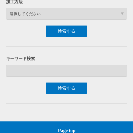
加工方法
選択してください
キーワード検索
Page top