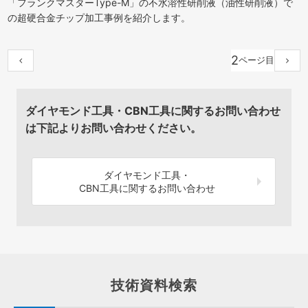
「フランクマスターType-M」の不水溶性研削液（油性研削液）で
の超硬合金チップ加工事例を紹介します。
2
ダイヤモンド工具・CBN工具に関するお問い合わせ
は下記よりお問い合わせください。
ダイヤモンド工具・
CBN工具に関するお問い合わせ
技術資料検索