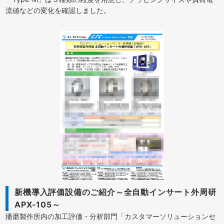
流値などの変化を確認しました。
新機導入評価設備のご紹介～全自動インサート外周研
APX-105～
播磨製作所内の加工評価・分析部門「カスタマーソリューションセ