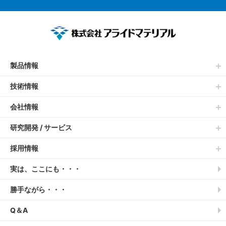
製品情報
技術情報
会社情報
研究開発 / サービス
採用情報
実は、ここにも・・・
勝手ながら・・・
Q＆A