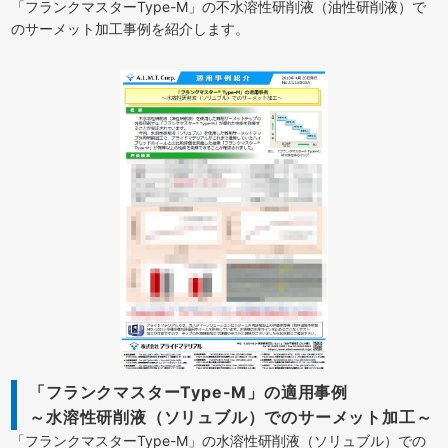
「フランクマスターType-M」の不水溶性研削液（油性研削液）で
のサーメット加工事例を紹介します。
「フランクマスターType-M」の適用事例
～水溶性研削液（ソリュブル）でのサーメット加工～
「フランクマスターType-M」の水溶性研削液（ソリュブル）での