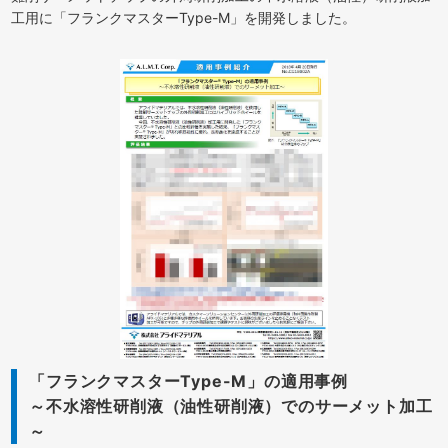
工用に「フランクマスターType-M」を開発しました。
「フランクマスターType-M」の適用事例
～不水溶性研削液（油性研削液）でのサーメット加工
～