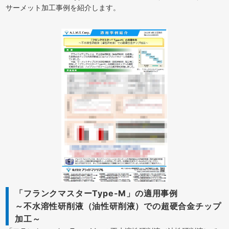
サーメット加工事例を紹介します。
「フランクマスターType-M」の適用事例
～不水溶性研削液（油性研削液）での超硬合金チップ
加工～