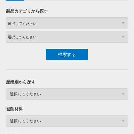
製品カテゴリから探す
産業別から探す
選択してください
被削材料
選択してください