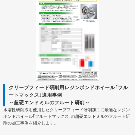
クリープフィード研削用レジンボンドホイール｢フル
ートマックス｣適用事例
～超硬エンドミルのフルート研削～
水溶性研削液を使用したクリープフィード研削加工に最適なレジン
ボンドホイール｢フルートマックス｣の超硬エンドミルのフルート研
削の加工事例を紹介します。