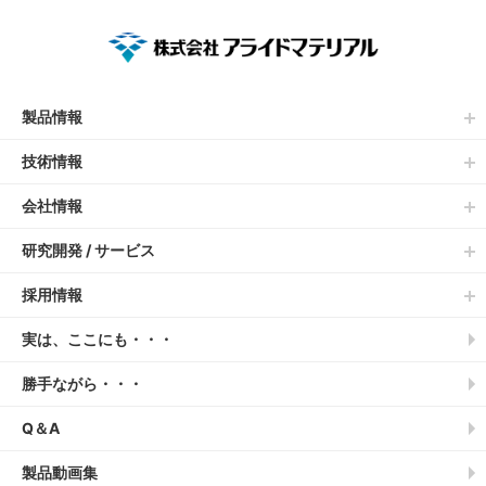
製品情報
技術情報
会社情報
研究開発 / サービス
採用情報
実は、ここにも・・・
勝手ながら・・・
Q＆A
製品動画集