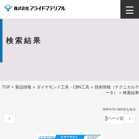
検索結果
TOP
>
製品情報
>
ダイヤモンド工具・CBN工具
>
技術情報（テクニカルデ
ータ）
> 検索結果
19件中/13-18件目を表示
3