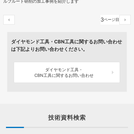
ルフルート研削の加工事例を紹介します
3
ダイヤモンド工具・CBN工具に関するお問い合わせ
は下記よりお問い合わせください。
ダイヤモンド工具・
CBN工具に関するお問い合わせ
技術資料検索