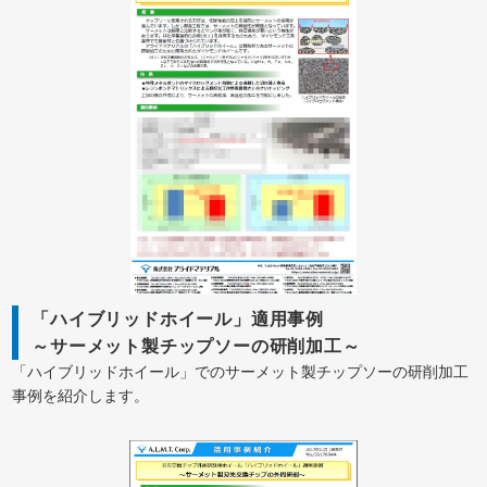
「ハイブリッドホイール」適用事例
～サーメット製チップソーの研削加工～
「ハイブリッドホイール」でのサーメット製チップソーの研削加工
事例を紹介します。