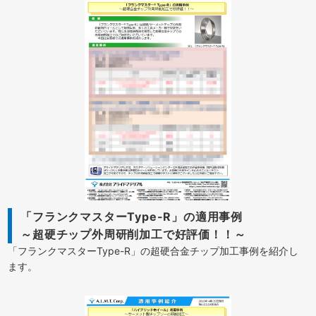
「フランクマスターType-R」の適用事例
～超硬チップ外周研削加工で好評価！！～
「フランクマスターType-R」の超硬合金チップ加工事例を紹介し
ます。