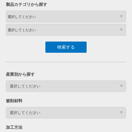
製品カテゴリから探す
産業別から探す
選択してください
被削材料
選択してください
加工方法