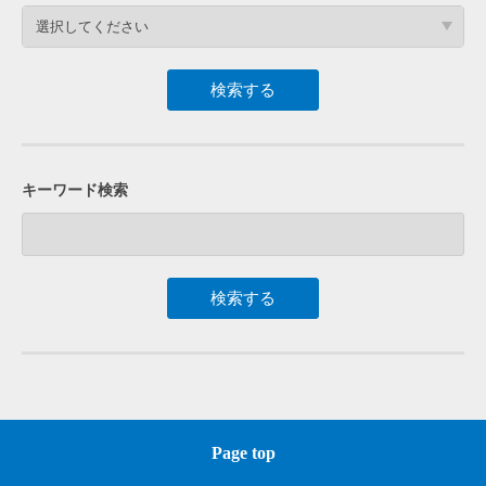
選択してください
キーワード検索
Page top