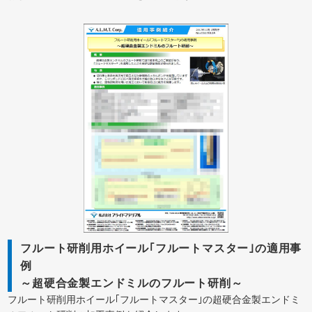
フルート研削用ホイール｢フルートマスター｣の適用事
例
～超硬合金製エンドミルのフルート研削～
フルート研削用ホイール｢フルートマスター｣の超硬合金製エンドミ