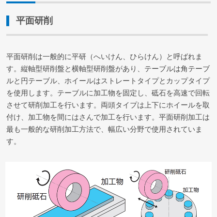
平面研削
平面研削は一般的に平研（へいけん、ひらけん）と呼ばれま
す。縦軸型研削盤と横軸型研削盤があり、テーブルは角テーブ
ルと円テーブル、ホイールはストレートタイプとカップタイプ
を使用します。テーブルに加工物を固定し、砥石を高速で回転
させて研削加工を行います。両頭タイプは上下にホイールを取
付け、加工物を間にはさんで加工を行います。平面研削加工は
最も一般的な研削加工方法で、幅広い分野で使用されていま
す。