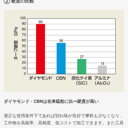
② 硬度の比較
ダイヤモンド・CBNは在来砥粒に比べ硬度が高い
適正な使用条件下であれば切れ味が良好で摩耗も少なくなり、
工作物を高能率、高精度、低コストで加工できます。また工具