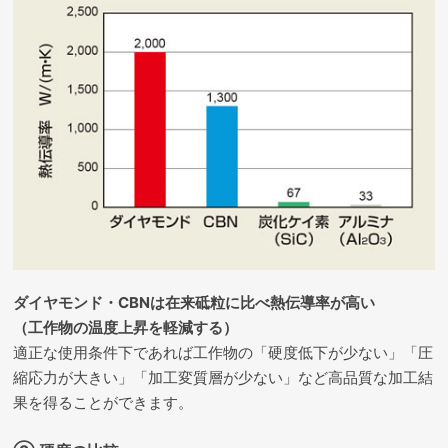
ダイヤモンド・CBNは在来砥粒に比べ熱伝導率が高い
（工作物の温度上昇を軽減する）
適正な使用条件下であれば工作物の「硬度低下が少ない」「圧
縮応力が大きい」「加工変質層が少ない」など高品質な加工結
果を得ることができます。