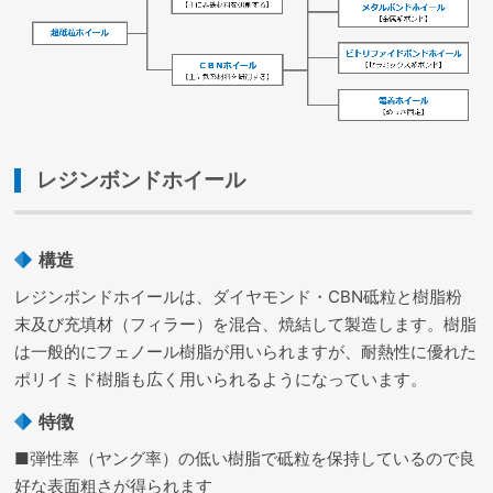
レジンボンドホイール
構造
レジンボンドホイールは、ダイヤモンド・CBN砥粒と樹脂粉
末及び充填材（フィラー）を混合、焼結して製造します。樹脂
は一般的にフェノール樹脂が用いられますが、耐熱性に優れた
ポリイミド樹脂も広く用いられるようになっています。
特徴
■弾性率（ヤング率）の低い樹脂で砥粒を保持しているので良
好な表面粗さが得られます