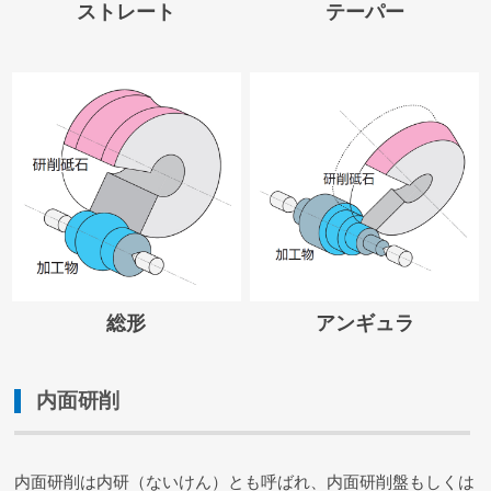
ストレート
テーパー
総形
アンギュラ
内面研削
内面研削は内研（ないけん）とも呼ばれ、内面研削盤もしくは