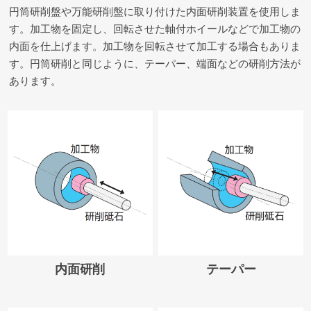
円筒研削盤や万能研削盤に取り付けた内面研削装置を使用しま
す。加工物を固定し、回転させた軸付ホイールなどで加工物の
内面を仕上げます。加工物を回転させて加工する場合もありま
す。円筒研削と同じように、テーパー、端面などの研削方法が
あります。
内面研削
テーパー