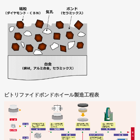
ビトリファイドボンドホイール製造工程表