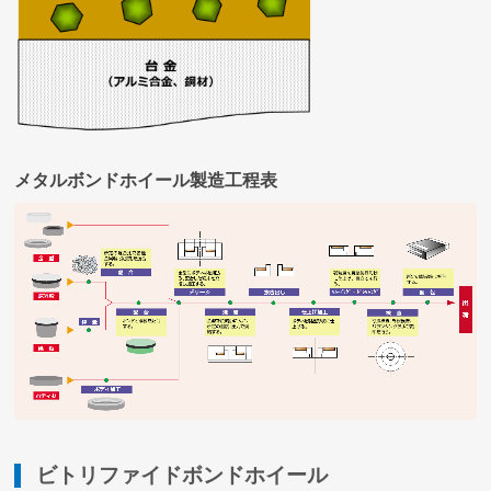
メタルボンドホイール製造工程表
ビトリファイドボンドホイール