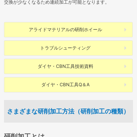
交換が少なくなるため連続加工が可能となります。
アライドマテリアルの
研削ホイール
トラブル
シューティング
ダイヤ・CBN工具
技術資料
ダイヤ・CBN工具
Q＆A
さまざまな研削加工方法（研削加工の種類）
研削加工とは