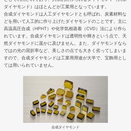
ダイヤモンド）はほとんどが工業用となっています。
合成ダイヤモンドは人工ダイヤモンドとも呼ばれ、炭素材料な
どを用いて人工的に作り上げたダイヤモンドのことです。主に
高温高圧合成（HPHT）や化学気相蒸着（CVD）法により作ら
れています。合成ダイヤモンドは透明性や輝きという点で、天
然ダイヤモンドに遥かに及びません。また、ダイヤモンドなら
ではの光の屈折率など、美しさの点でも大きく劣ってしまいま
すので、合成ダイヤモンドは工業用用途が大半で、宝飾用とし
ては用いられていません。
合成ダイヤモンド