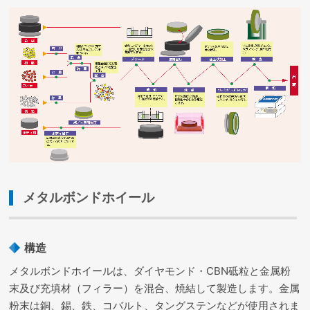
メタルボンドホイール
構造
メタルボンドホイールは、ダイヤモンド・CBN砥粒と金属粉
末及び充填材（フィラー）を混合、焼結して製造します。金属
粉末は銅、錫、鉄、コバルト、タングステンなどが使用されま