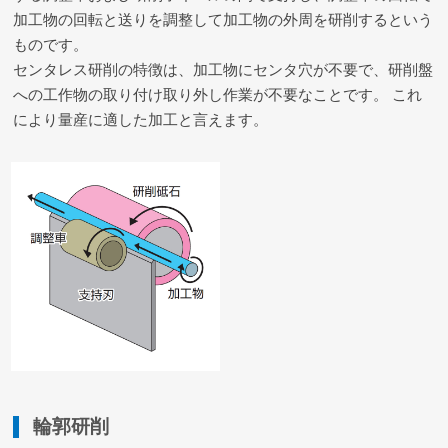
加工物の回転と送りを調整して加工物の外周を研削するという
ものです。
センタレス研削の特徴は、加工物にセンタ穴が不要で、研削盤
への工作物の取り付け取り外し作業が不要なことです。 これ
により量産に適した加工と言えます。
輪郭研削