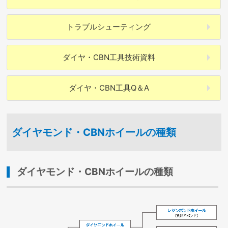
トラブル
シューティング
ダイヤ・CBN工具
技術資料
ダイヤ・CBN工具
Q＆A
ダイヤモンド・CBNホイールの種類
ダイヤモンド・CBNホイールの種類