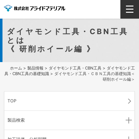
ダイヤモンド工具・CBN工具
とは
《 研削ホイール編 》
ホーム
>
製品情報
>
ダイヤモンド工具・CBN工具
>
ダイヤモンド工
具・CBN工具の基礎知識
> ダイヤモンド工具・ＣＢＮ工具の基礎知識＜
研削ホイール編＞
TOP
製品検索